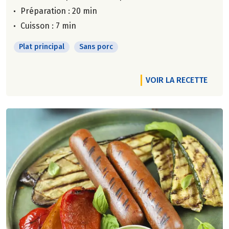
Préparation : 20 min
Cuisson : 7 min
Plat principal
Sans porc
VOIR LA RECETTE