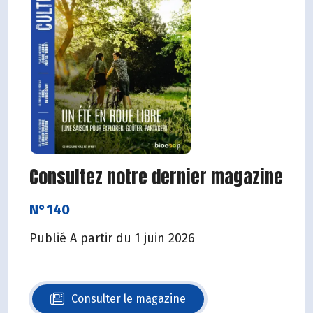
Consultez notre dernier magazine
N°140
Publié A partir du 1 juin 2026
Consulter le magazine
N°140