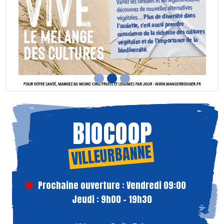
BIOCOOP
VILLEURBANNE
Prochaine ouverture : Vendredi 09:00
Jeudi : 9h00 - 19h30