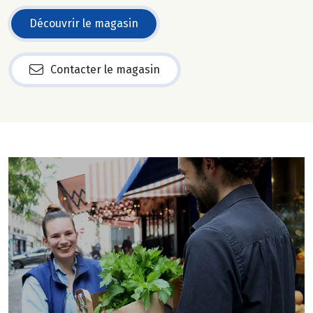
Découvrir le magasin
Contacter le magasin