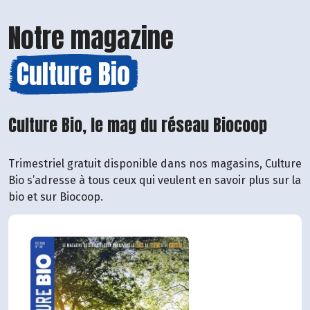
Notre magazine
Culture Bio
Culture Bio, le mag du réseau Biocoop
Trimestriel gratuit disponible dans nos magasins, Culture
Bio s’adresse à tous ceux qui veulent en savoir plus sur la
bio et sur Biocoop.