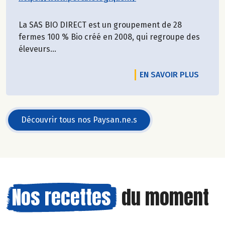
La SAS BIO DIRECT est un groupement de 28
fermes 100 % Bio créé en 2008, qui regroupe des
éleveurs...
EN SAVOIR PLUS
Découvrir tous nos Paysan.ne.s
Nos recettes
du moment