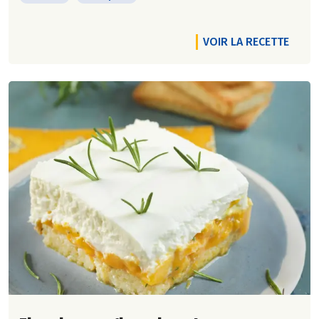
VOIR LA RECETTE