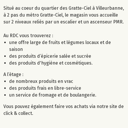
Situé au coeur du quartier des Gratte-Ciel à Villeurbanne,
à 2 pas du métro Gratte-Ciel, le magasin vous accueille
sur 2 niveaux reliés par un escalier et un ascenseur PMR.
Au RDC vous trouverez :
une offre large de fruits et légumes locaux et de
saison
des produits d’épicerie salée et sucrée
des produits d'hygiène et cosmétiques.
A l’étage :
de nombreux produits en vrac
des produits frais en libre-service
un service de fromage et de boulangerie.
Vous pouvez également faire vos achats via notre site de
click & collect.