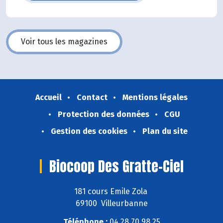
Voir tous les magazines
Accueil
Contact
Mentions légales
Protection des données
CGU
Gestion des cookies
Plan du site
Biocoop Des Gratte-Ciel
181 cours Emile Zola
69100 Villeurbanne
Téléphone :
04 28 70 98 25