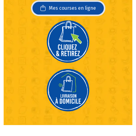
Mes courses en ligne