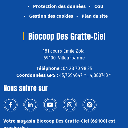
Protection des données
CGU
Gestion des cookies
Plan du site
Biocoop Des Gratte-Ciel
181 cours Emile Zola
69100 Villeurbanne
Téléphone :
04 28 70 98 25
Coordonnées GPS :
45,7694647 ° , 4,880743 °
Nous suivre sur
Votre magasin Biocoop Des Gratte-Ciel (69100) est
proche de :