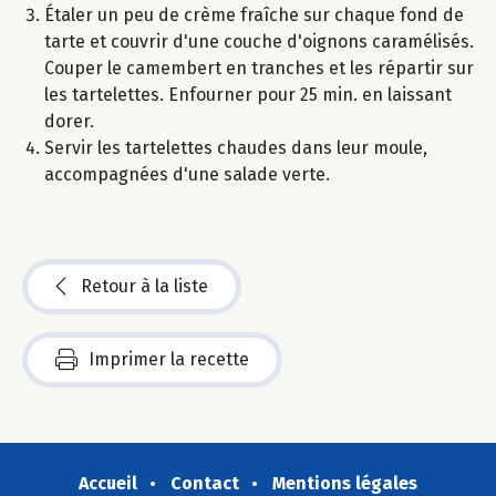
Étaler un peu de crème fraîche sur chaque fond de
tarte et couvrir d'une couche d'oignons caramélisés.
Couper le camembert en tranches et les répartir sur
les tartelettes. Enfourner pour 25 min. en laissant
dorer.
Servir les tartelettes chaudes dans leur moule,
accompagnées d'une salade verte.
Retour à la liste
Imprimer la recette
Accueil
Contact
Mentions légales