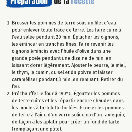
Préparation
de la
recette
Brosser les pommes de terre sous un filet d'eau
pour enlever toute trace de terre. Les faire cuire à
l'eau salée pendant 20 min. Éplucher les oignons,
les émincer en tranches fines. Faire revenir les
oignons émincés avec l'huile d'olive dans une
grande poêle pendant une dizaine de min. en
laissant dorer légèrement. Ajouter le beurre, le miel,
le thym, le cumin, du sel et du poivre et laisser
caraméliser pendant 3 min. en remuant. Retirer du
feu.
Préchauffer le four à 190°C. Égoutter les pommes
de terre cuites et les répartir encore chaudes dans
les moules à tartelette huilées. Écraser les pommes
de terre à l'aide d'un verre solide ou d'un ramequin,
de façon à les aplatir pour créer un fond de tarte
(remplaçant une pâte).