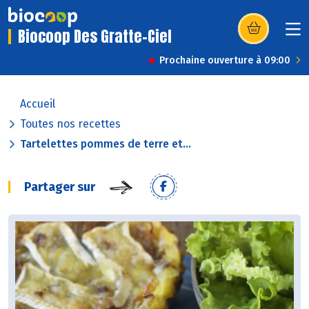
Biocoop Des Gratte-Ciel
(s’ouvre dans u
Prochaine ouverture à 09:00
Accueil
Toutes nos recettes
Tartelettes pommes de terre et...
Partager sur