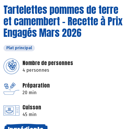
Tartelettes pommes de terre
et camembert - Recette à Prix
Engagés Mars 2026
Plat principal
Nombre de personnes
4 personnes
Préparation
20 min
Cuisson
45 min