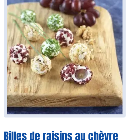
Billes de raisins au chèvre