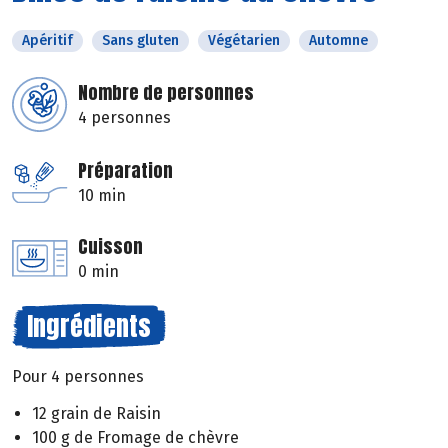
Apéritif
Sans gluten
Végétarien
Automne
Nombre de personnes
4 personnes
Préparation
10 min
Cuisson
0 min
Ingrédients
Pour 4 personnes
12 grain de Raisin
100 g de Fromage de chèvre