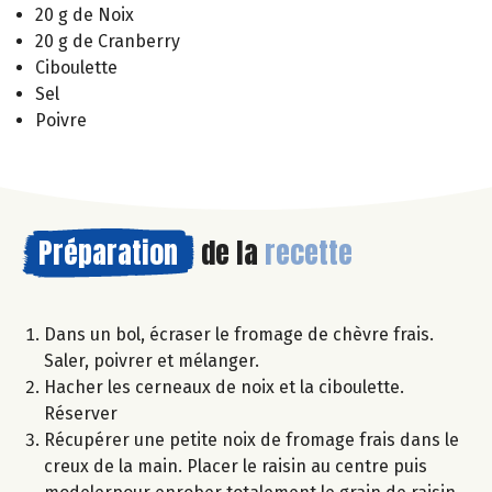
20 g de Noix
20 g de Cranberry
Ciboulette
Sel
Poivre
Préparation
de la
recette
Dans un bol, écraser le fromage de chèvre frais.
Saler, poivrer et mélanger.
Hacher les cerneaux de noix et la ciboulette.
Réserver
Récupérer une petite noix de fromage frais dans le
creux de la main. Placer le raisin au centre puis