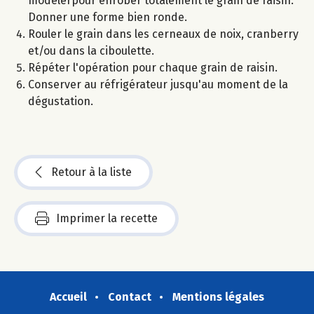
modelerpour enrober totalement le grain de raisin.
Donner une forme bien ronde.
Rouler le grain dans les cerneaux de noix, cranberry
et/ou dans la ciboulette.
Répéter l'opération pour chaque grain de raisin.
Conserver au réfrigérateur jusqu'au moment de la
dégustation.
Retour à la liste
Imprimer la recette
Accueil
Contact
Mentions légales