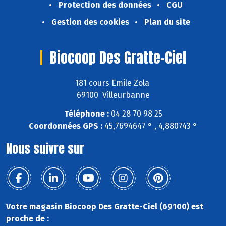
Protection des données
CGU
Gestion des cookies
Plan du site
Biocoop Des Gratte-Ciel
181 cours Emile Zola
69100 Villeurbanne
Téléphone :
04 28 70 98 25
Coordonnées GPS :
45,7694647 ° , 4,880743 °
Nous suivre sur
Votre magasin Biocoop Des Gratte-Ciel (69100) est
proche de :