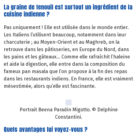
La graine de fenouil est surtout un ingrédient de la
cuisine indienne ?
Pas uniquement ! EIle est utilisée dans le monde entier.
Les Italiens l’utilisent beaucoup, notamment dans leur
charcuterie ; au Moyen-Orient et au Maghreb, on la
retrouve dans les pâtisseries, en Europe du Nord, dans
les pains et les gâteaux… Comme elle rafraîchit l’haleine
et aide la digestion, elle entre dans la composition du
fameux pan masala que l’on propose à la fin des repas
dans les restaurants indiens. En France, elle est vraiment
mésestimée, alors qu’elle est fascinante.
Portrait Beena Paradin Migotto. © Delphine
Constantini.
Quels avantages lui voyez-vous ?