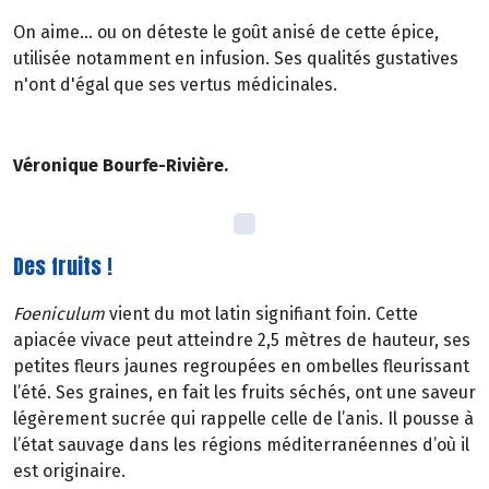
On aime... ou on déteste le goût anisé de cette épice,
utilisée notamment en infusion. Ses qualités gustatives
n'ont d'égal que ses vertus médicinales.
Véronique Bourfe-Rivière.
Des fruits !
Foeniculum
vient du mot latin signifiant foin. Cette
apiacée vivace peut atteindre 2,5 mètres de hauteur, ses
petites fleurs jaunes regroupées en ombelles fleurissant
l’été. Ses graines, en fait les fruits séchés, ont une saveur
légèrement sucrée qui rappelle celle de l’anis. Il pousse à
l’état sauvage dans les régions méditerranéennes d’où il
est originaire.