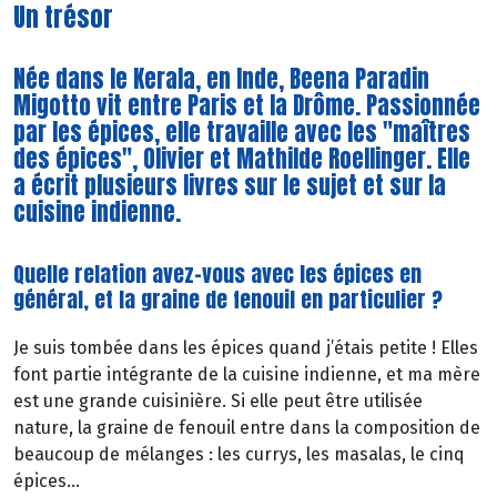
Un trésor
Née dans le Kerala, en Inde, Beena Paradin
Migotto vit entre Paris et la Drôme. Passionnée
par les épices, elle travaille avec les "maîtres
des épices", Olivier et Mathilde Roellinger. Elle
a écrit plusieurs livres sur le sujet et sur la
cuisine indienne.
Quelle relation avez-vous avec les épices en
général, et la graine de fenouil en particulier ?
Je suis tombée dans les épices quand j’étais petite ! Elles
font partie intégrante de la cuisine indienne, et ma mère
est une grande cuisinière. Si elle peut être utilisée
nature, la graine de fenouil entre dans la composition de
beaucoup de mélanges : les currys, les masalas, le cinq
épices…