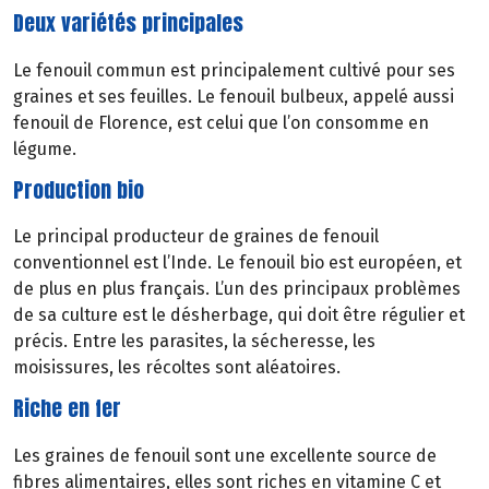
Deux variétés principales
Le fenouil commun est principalement cultivé pour ses
graines et ses feuilles. Le fenouil bulbeux, appelé aussi
fenouil de Florence, est celui que l’on consomme en
légume.
Production bio
Le principal producteur de graines de fenouil
conventionnel est l’Inde. Le fenouil bio est européen, et
de plus en plus français. L’un des principaux problèmes
de sa culture est le désherbage, qui doit être régulier et
précis. Entre les parasites, la sécheresse, les
moisissures, les récoltes sont aléatoires.
Riche en fer
Les graines de fenouil sont une excellente source de
fibres alimentaires, elles sont riches en vitamine C et