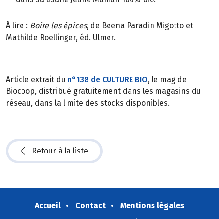
À lire :
Boire les épices
, de Beena Paradin Migotto et
Mathilde Roellinger, éd. Ulmer.
Article extrait du
n°138 de CULTURE BIO
, le mag de
Biocoop, distribué gratuitement dans les magasins du
réseau, dans la limite des stocks disponibles.
Retour à la liste
Accueil
Contact
Mentions légales