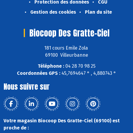
Protection des données
CGU
Gestion des cookies
Plan du site
Biocoop Des Gratte-Ciel
181 cours Emile Zola
69100 Villeurbanne
Téléphone :
04 28 70 98 25
Coordonnées GPS :
45,7694647 ° , 4,880743 °
Nous suivre sur
Votre magasin Biocoop Des Gratte-Ciel (69100) est
proche de :