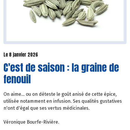
Le 8 janvier 2026
C'est de saison : la graine de
fenouil
On aime... ou on déteste le goût anisé de cette épice,
utilisée notamment en infusion. Ses qualités gustatives
n'ont d'égal que ses vertus médicinales.
Véronique Bourfe-Rivière.