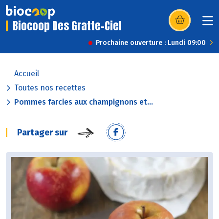
Biocoop Des Gratte-Ciel
(s’ouvre dans u
Prochaine ouverture : Lundi 09:00
Accueil
Toutes nos recettes
Pommes farcies aux champignons et...
Partager sur