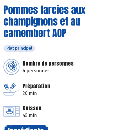
Pommes farcies aux
champignons et au
camembert AOP
Plat principal
Nombre de personnes
4 personnes
Préparation
20 min
Cuisson
45 min