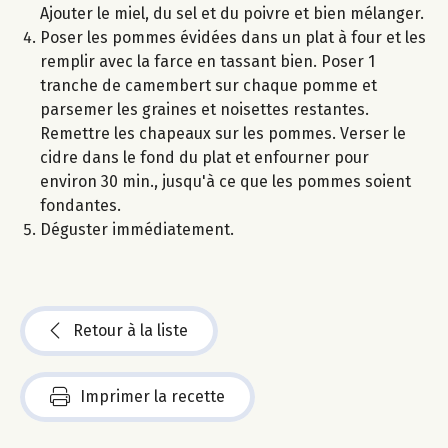
Ajouter le miel, du sel et du poivre et bien mélanger.
Poser les pommes évidées dans un plat à four et les
remplir avec la farce en tassant bien. Poser 1
tranche de camembert sur chaque pomme et
parsemer les graines et noisettes restantes.
Remettre les chapeaux sur les pommes. Verser le
cidre dans le fond du plat et enfourner pour
environ 30 min., jusqu'à ce que les pommes soient
fondantes.
Déguster immédiatement.
Retour à la liste
Imprimer la recette