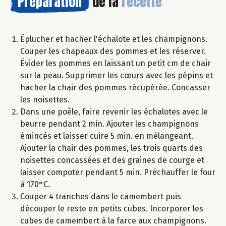
Préparation
de la
recette
Éplucher et hacher l'échalote et les champignons.
Couper les chapeaux des pommes et les réserver.
Évider les pommes en laissant un petit cm de chair
sur la peau. Supprimer les cœurs avec les pépins et
hacher la chair des pommes récupérée. Concasser
les noisettes.
Dans une poêle, faire revenir les échalotes avec le
beurre pendant 2 min. Ajouter les champignons
émincés et laisser cuire 5 min. en mélangeant.
Ajouter la chair des pommes, les trois quarts des
noisettes concassées et des graines de courge et
laisser compoter pendant 5 min. Préchauffer le four
à 170°C.
Couper 4 tranches dans le camembert puis
découper le reste en petits cubes. Incorporer les
cubes de camembert à la farce aux champignons.