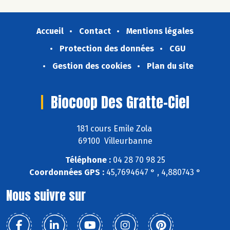
Accueil
Contact
Mentions légales
Protection des données
CGU
Gestion des cookies
Plan du site
Biocoop Des Gratte-Ciel
181 cours Emile Zola
69100 Villeurbanne
Téléphone :
04 28 70 98 25
Coordonnées GPS :
45,7694647 ° , 4,880743 °
Nous suivre sur