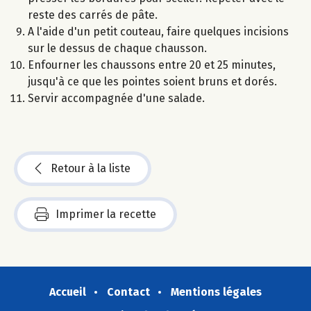
reste des carrés de pâte.
A l'aide d'un petit couteau, faire quelques incisions
sur le dessus de chaque chausson.
Enfourner les chaussons entre 20 et 25 minutes,
jusqu'à ce que les pointes soient bruns et dorés.
Servir accompagnée d'une salade.
Retour à la liste
Imprimer la recette
Accueil
Contact
Mentions légales