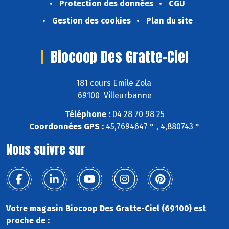
Protection des données
CGU
Gestion des cookies
Plan du site
Biocoop Des Gratte-Ciel
181 cours Emile Zola
69100 Villeurbanne
Téléphone :
04 28 70 98 25
Coordonnées GPS :
45,7694647 ° , 4,880743 °
Nous suivre sur
Votre magasin Biocoop Des Gratte-Ciel (69100) est
proche de :