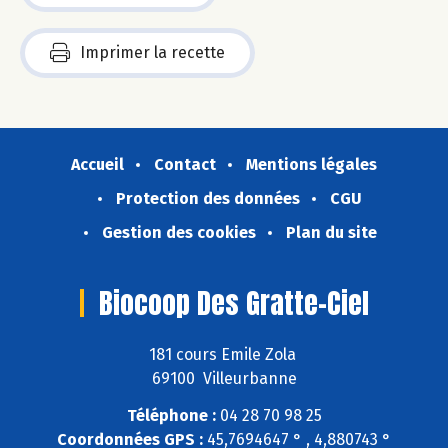
Imprimer la recette
Accueil
Contact
Mentions légales
Protection des données
CGU
Gestion des cookies
Plan du site
Biocoop Des Gratte-Ciel
181 cours Emile Zola
69100 Villeurbanne
Téléphone :
04 28 70 98 25
Coordonnées GPS :
45,7694647 ° , 4,880743 °