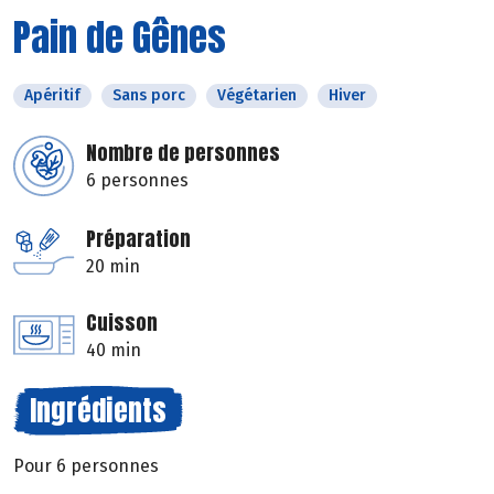
Pain de Gênes
Apéritif
Sans porc
Végétarien
Hiver
Nombre de personnes
6 personnes
Préparation
20 min
Cuisson
40 min
Ingrédients
Pour 6 personnes