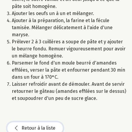
pâte soit homogène.
Ajouter les oeufs un à un et mélanger.
Ajouter à la préparation, la farine et la fécule
tamisée. Mélanger délicatement à l'aide d'une
maryse.
Prélever 2 à 3 cuillères a soupe de pâte et y ajouter
le beurre fondu. Remuer vigoureusement pour avoir
un mélange homogène.
Parsemer le fond d'un moule beurré d'amandes
effilées, verser la pâte et enfourner pendant 30 min
dans un four à 170°C.
Laisser refroidir avant de démouler. Avant de servir
retourner le gâteau (amandes effilées sur le dessus)
et soupoudrer d'un peu de sucre glace.
Retour à la liste