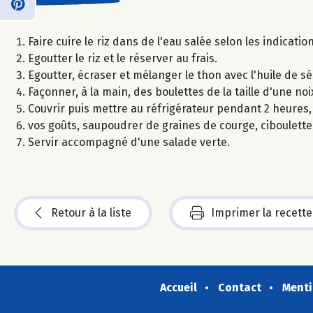
Faire cuire le riz dans de l'eau salée selon les indicatio
Egoutter le riz et le réserver au frais.
Egoutter, écraser et mélanger le thon avec l'huile de sés
Façonner, à la main, des boulettes de la taille d'une noi
Couvrir puis mettre au réfrigérateur pendant 2 heures,
vos goûts, saupoudrer de graines de courge, ciboulette,
Servir accompagné d'une salade verte.
Retour à la liste
Imprimer la recette
Accueil
Contact
Menti