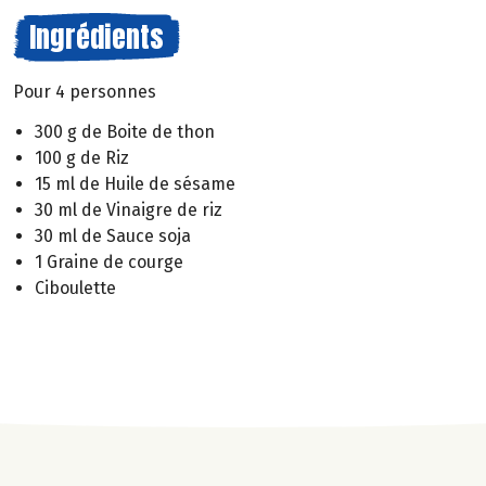
Ingrédients
Pour 4 personnes
300 g de Boite de thon
100 g de Riz
15 ml de Huile de sésame
30 ml de Vinaigre de riz
30 ml de Sauce soja
1 Graine de courge
Ciboulette