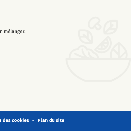
ien mélanger.
n des cookies
Plan du site