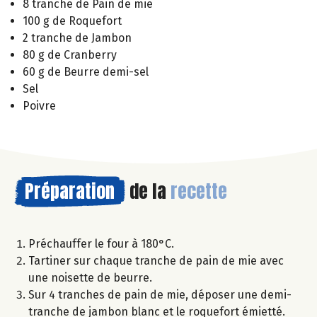
8 tranche de Pain de mie
100 g de Roquefort
2 tranche de Jambon
80 g de Cranberry
60 g de Beurre demi-sel
Sel
Poivre
Préparation
de la
recette
Préchauffer le four à 180°C.
Tartiner sur chaque tranche de pain de mie avec
une noisette de beurre.
Sur 4 tranches de pain de mie, déposer une demi-
tranche de jambon blanc et le roquefort émietté.