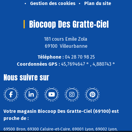
Gestion des cookies
Plan du site
Biocoop Des Gratte-Ciel
181 cours Emile Zola
69100 Villeurbanne
Téléphone :
04 28 70 98 25
Coordonnées GPS :
45,7694647 ° , 4,880743 °
Nous suivre sur
Votre magasin Biocoop Des Gratte-Ciel (69100) est
proche de :
69500 Bron, 69300 Caluire-et-Cuire, 69001 Lyon, 69002 Lyon,