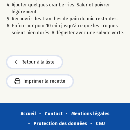
Ajouter quelques cranberries. Saler et poivrer
légèrement.
Recouvrir des tranches de pain de mie restantes.
Enfourner pour 10 min jusqu'à ce que les croques
soient bien dorés. A déguster avec une salade verte.
Retour à la liste
Imprimer la recette
Accueil
Contact
Mentions légales
Protection des données
CGU