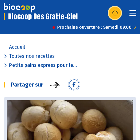
Biocoop Des Gratte-Ciel
(s’ouvre dans u
Prochaine ouverture : Samedi 09:00
Accueil
Toutes nos recettes
Petits pains express pour le...
Partager sur