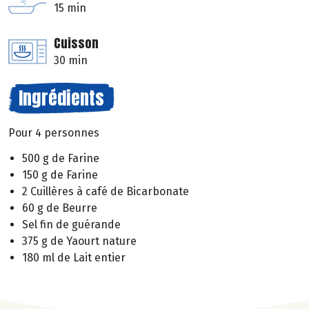
15 min
Cuisson
30 min
Ingrédients
Pour 4 personnes
500 g de Farine
150 g de Farine
2 Cuillères à café de Bicarbonate
60 g de Beurre
Sel fin de guérande
375 g de Yaourt nature
180 ml de Lait entier