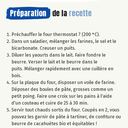
Préparation
de la
recette
Préchauffer le four thermostat 7 (200 °C).
Dans un saladier, mélanger les farines, le sel et le
bicarbonate. Creuser un puits.
Diluer les yaourts dans le lait. Faire fondre le
beurre. Verser le lait et le beurre dans le
puits. Mélanger rapidement avec une cuillère en
bois.
Sur la plaque du four, disposer un voile de farine.
Déposer des boules de pâte, grosses comme un
petit poing. Faire une croix sur les pains à l'aide
d'un couteau et cuire de 25 à 30 min.
Servir tout chauds sortis du four. Coupés en 2, vous
pouvez les garnir de pâte à tartiner, de confiture ou
beurre de cacahuètes bio et équitables !