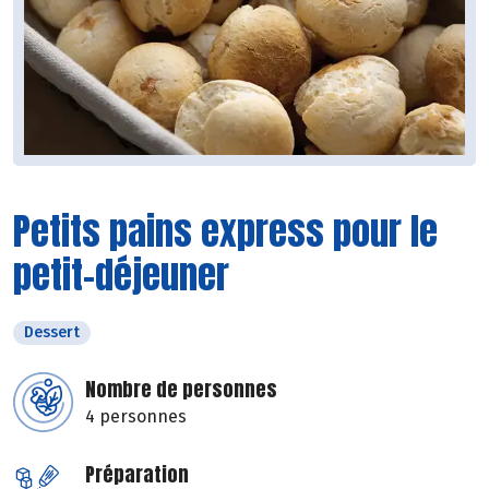
Petits pains express pour le
petit-déjeuner
Dessert
Nombre de personnes
4 personnes
Préparation