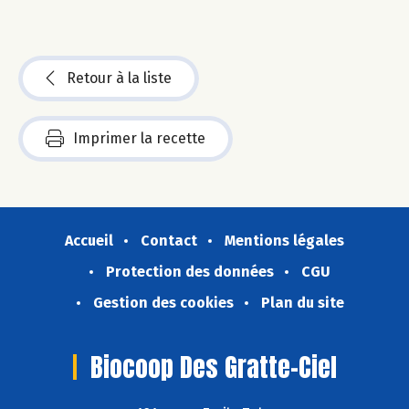
Retour à la liste
Imprimer la recette
Accueil
Contact
Mentions légales
Protection des données
CGU
Gestion des cookies
Plan du site
Biocoop Des Gratte-Ciel