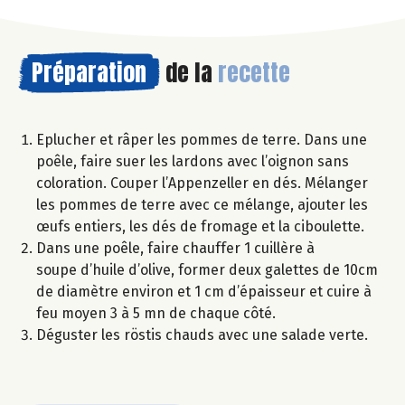
Préparation
de la
recette
Eplucher et râper les pommes de terre. Dans une
poêle, faire suer les lardons avec l’oignon sans
coloration. Couper l’Appenzeller en dés. Mélanger
les pommes de terre avec ce mélange, ajouter les
œufs entiers, les dés de fromage et la ciboulette.
Dans une poêle, faire chauffer 1 cuillère à
soupe d’huile d’olive, former deux galettes de 10cm
de diamètre environ et 1 cm d’épaisseur et cuire à
feu moyen 3 à 5 mn de chaque côté.
Déguster les röstis chauds avec une salade verte.