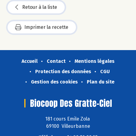
Retour à la liste
Imprimer la recette
Accueil
Contact
Mentions légales
Protection des données
CGU
Gestion des cookies
Plan du site
Biocoop Des Gratte-Ciel
181 cours Emile Zola
69100 Villeurbanne