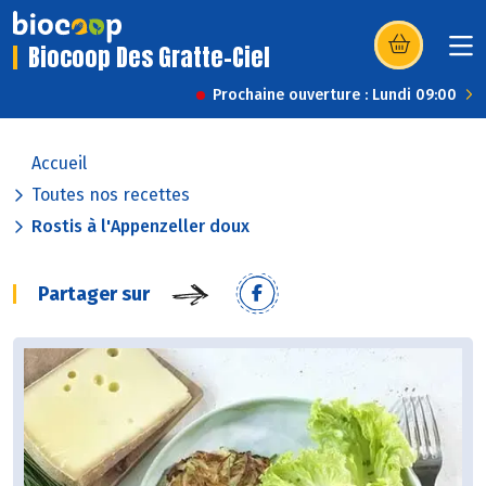
Biocoop Des Gratte-Ciel
(s’ouvre dans u
Prochaine ouverture : Lundi 09:00
Accueil
Toutes nos recettes
Rostis à l'Appenzeller doux
Partager sur