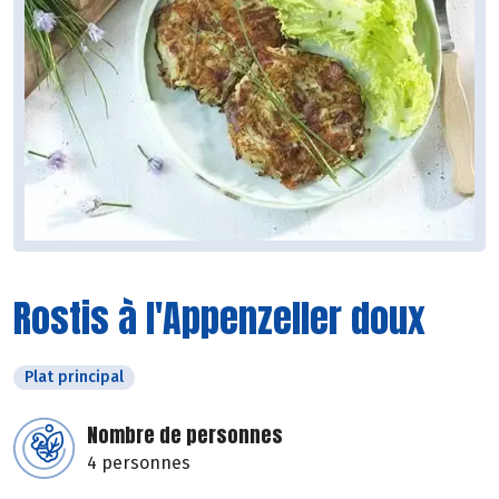
Rostis à l'Appenzeller doux
Plat principal
Nombre de personnes
4 personnes