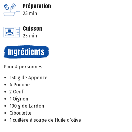
Préparation
25 min
Cuisson
25 min
Ingrédients
Pour 4 personnes
150 g de Appenzel
4 Pomme
2 Oeuf
1 Oignon
100 g de Lardon
Ciboulette
1 cuillère à soupe de Huile d'olive