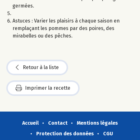
germées.
Astuces : Varier les plaisirs à chaque saison en
remplaçant les pommes par des poires, des
mirabelles ou des pêches.
Retour à la liste
Imprimer la recette
Accueil
Contact
Mentions légales
Protection des données
CGU