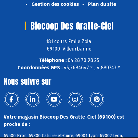
Gestion des cookies
Plan du site
Biocoop Des Gratte-Ciel
181 cours Emile Zola
69100 Villeurbanne
Téléphone :
04 28 70 98 25
Coordonnées GPS :
45,7694647 ° , 4,880743 °
Nous suivre sur
Votre magasin Biocoop Des Gratte-Ciel (69100) est
proche de :
69500 Bron, 69300 Caluire-et-Cuire, 69001 Lyon, 69002 Lyon,