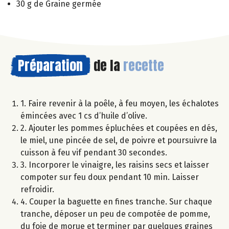
30 g de Graine germée
Préparation
de la
recette
1. Faire revenir à la poêle, à feu moyen, les échalotes
émincées avec 1 cs d’huile d’olive.
2. Ajouter les pommes épluchées et coupées en dés,
le miel, une pincée de sel, de poivre et poursuivre la
cuisson à feu vif pendant 30 secondes.
3. Incorporer le vinaigre, les raisins secs et laisser
compoter sur feu doux pendant 10 min. Laisser
refroidir.
4. Couper la baguette en fines tranche. Sur chaque
tranche, déposer un peu de compotée de pomme,
du foie de morue et terminer par quelques graines