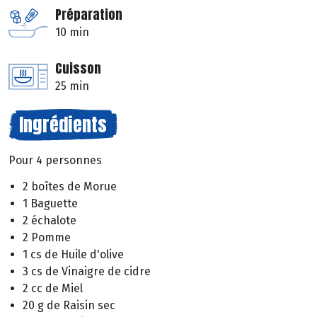
Préparation
10 min
Cuisson
25 min
Ingrédients
Pour 4 personnes
2 boîtes de Morue
1 Baguette
2 échalote
2 Pomme
1 cs de Huile d'olive
3 cs de Vinaigre de cidre
2 cc de Miel
20 g de Raisin sec