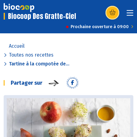
Biocoop Des Gratte-Ciel
(s’ouvre dans u
Prochaine ouverture à 09:00
Accueil
Toutes nos recettes
Tartine à la compotée de...
Partager sur