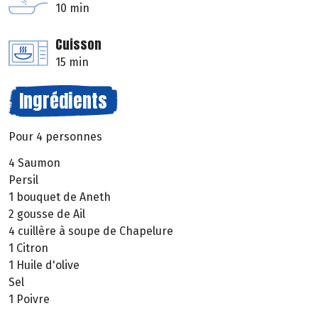
10 min
Cuisson
15 min
Ingrédients
Pour 4 personnes
4 Saumon
Persil
1 bouquet de Aneth
2 gousse de Ail
4 cuillère à soupe de Chapelure
1 Citron
1 Huile d'olive
Sel
1 Poivre