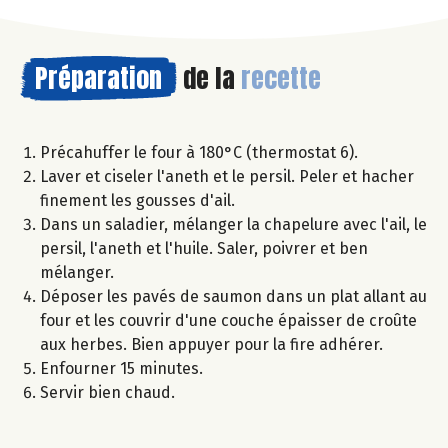
Préparation
de la
recette
Précahuffer le four à 180°C (thermostat 6).
Laver et ciseler l'aneth et le persil. Peler et hacher
finement les gousses d'ail.
Dans un saladier, mélanger la chapelure avec l'ail, le
persil, l'aneth et l'huile. Saler, poivrer et ben
mélanger.
Déposer les pavés de saumon dans un plat allant au
four et les couvrir d'une couche épaisser de croûte
aux herbes. Bien appuyer pour la fire adhérer.
Enfourner 15 minutes.
Servir bien chaud.