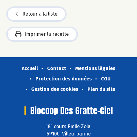
Retour à la liste
Imprimer la recette
Accueil
Contact
Mentions légales
Protection des données
CGU
Gestion des cookies
Plan du site
Biocoop Des Gratte-Ciel
181 cours Emile Zola
69100 Villeurbanne