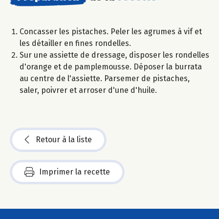
Concasser les pistaches. Peler les agrumes à vif et
les détailler en fines rondelles.
Sur une assiette de dressage, disposer les rondelles
d'orange et de pamplemousse. Déposer la burrata
au centre de l'assiette. Parsemer de pistaches,
saler, poivrer et arroser d'une d'huile.
Retour à la liste
Imprimer la recette