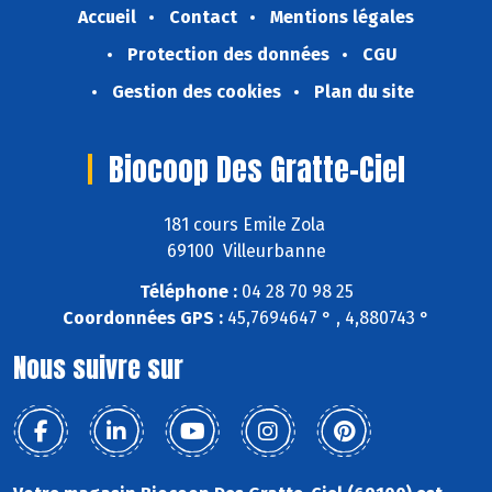
Accueil
Contact
Mentions légales
Protection des données
CGU
Gestion des cookies
Plan du site
Biocoop Des Gratte-Ciel
181 cours Emile Zola
69100 Villeurbanne
Téléphone :
04 28 70 98 25
Coordonnées GPS :
45,7694647 ° , 4,880743 °
Nous suivre sur