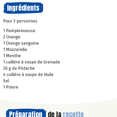
Ingrédients
Pour 3 personnes
1 Pamplemousse
2 Orange
1 Orange sanguine
1 Mozzarella
1 Menthe
1 cuillère à soupe de Grenade
20 g de Pistache
4 cuillère à soupe de Huile
Sel
1 Poivre
Préparation
de la
recette