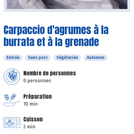
Carpaccio d'agrumes à la
burrata et à la grenade
Entrée
Sans porc
Végétarien
Automne
Nombre de personnes
0 personnes
Préparation
10 min
Cuisson
2 min