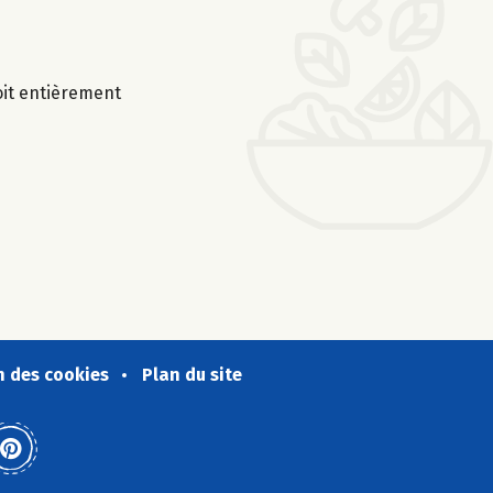
soit entièrement
n des cookies
Plan du site