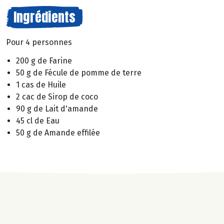
Ingrédients
Pour 4 personnes
200 g de Farine
50 g de Fécule de pomme de terre
1 cas de Huile
2 cac de Sirop de coco
90 g de Lait d'amande
45 cl de Eau
50 g de Amande effilée