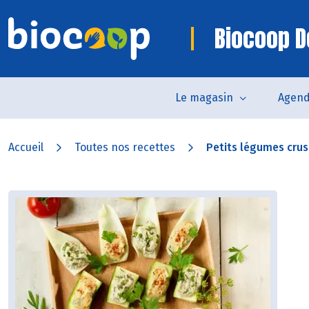
Biocoop D
Le magasin
Agen
Accueil
Toutes nos recettes
Petits légumes crus 