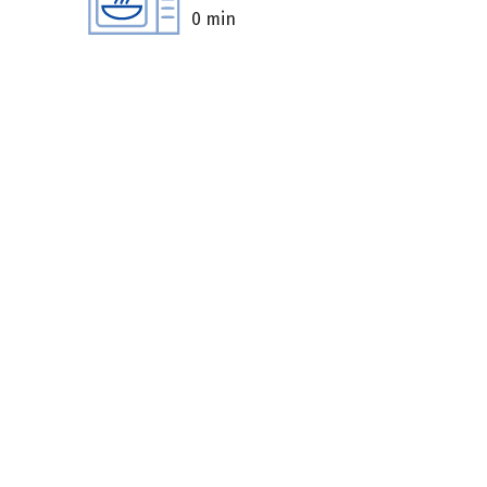
0 min