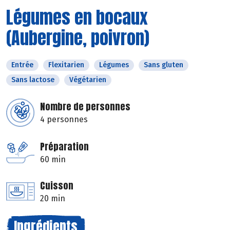
Légumes en bocaux
(Aubergine, poivron)
Entrée
Flexitarien
Légumes
Sans gluten
Sans lactose
Végétarien
Nombre de personnes
4 personnes
Préparation
60 min
Cuisson
20 min
Ingrédients