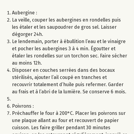
Aubergine :
La veille, couper les aubergines en rondelles puis
les étaler et les saupoudrer de gros sel. Laisser
dégorger 24h.
Le lendemain, porter à ébullition l’eau et le vinaigre
et pocher les aubergines 3 à 4 min. Égoutter et
étaler les rondelles sur un torchon sec. Faire sécher
au moins 12h.
Disposer en couches serrées dans des bocaux
stérilisés, ajouter l’ail coupé en tranches et
recouvrir totalement d’huile puis refermer. Garder
au frais et à l’abri de la lumière. Se conserve 6 mois.
Poivrons :
Préchauffer le four à 200°C. Placer les poivrons sur
une plaque allant au four et recouvert de papier
cuisson. Les faire griller pendant 30 minutes