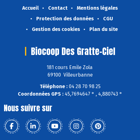
Accueil
Contact
Mentions légales
Protection des données
CGU
Gestion des cookies
Plan du site
Biocoop Des Gratte-Ciel
181 cours Emile Zola
69100 Villeurbanne
Téléphone :
04 28 70 98 25
Coordonnées GPS :
45,7694647 ° , 4,880743 °
Nous suivre sur