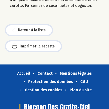
carotte. Parsemer de cacahuètes et déguster.
Retour à la liste
Imprimer la recette
Accueil
Contact
Mentions légales
Protection des données
CGU
Gestion des cookies
Plan du site
Biocoop Des Gratte-Ciel