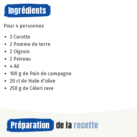
Ingrédients
Pour 4 personnes
3 Carotte
2 Pomme de terre
2 Oignon
2 Poireau
4 Ail
100 g de Pain de campagne
20 cl de Huile d'olive
250 g de Céleri rave
Préparation
de la
recette