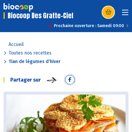
Biocoop Des Gratte-Ciel
(s’ouvre dans u
Prochaine ouverture : Samedi 09:00
Accueil
Toutes nos recettes
Tian de légumes d’hiver
Partager sur