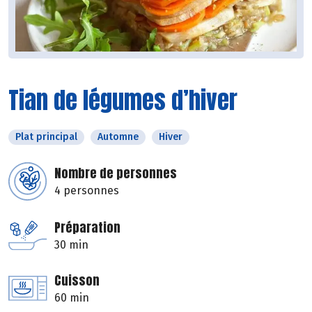
Tian de légumes d’hiver
Plat principal
Automne
Hiver
Nombre de personnes
4 personnes
Préparation
30 min
Cuisson
60 min