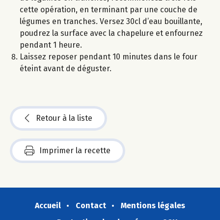
cette opération, en terminant par une couche de
légumes en tranches. Versez 30cl d’eau bouillante,
poudrez la surface avec la chapelure et enfournez
pendant 1 heure.
Laissez reposer pendant 10 minutes dans le four
éteint avant de déguster.
Retour à la liste
Imprimer la recette
Accueil
Contact
Mentions légales