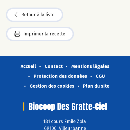
Retour à la liste
Imprimer la recette
Accueil
Contact
Mentions légales
Protection des données
CGU
Gestion des cookies
Plan du site
Biocoop Des Gratte-Ciel
181 cours Emile Zola
69100 Villeurbanne