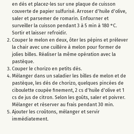
en dés et placez-les sur une plaque de cuisson
couverte de papier sulfurisé. Arroser d'huile d'olive,
saler et parsemer de romarin. Enfourner et
surveiller la cuisson pendant 3 à 5 min à 180 °C.
Sortir et laisser refroidir.
Couper le melon en deux, ôter les pépins et prélever
la chair avec une cuillère à melon pour former de
jolies billes. Réaliser la même opération avec la
pastèque.
Couper le chorizo en petits dés.
Mélanger dans un saladier les billes de melon et de
pastèque, les dés de chorizo, quelques pincées de
ciboulette coupée finement, 2 cs d'huile d'olive et 1
cs de jus de citron. Selon les goûts, saler et poivrer.
Mélanger et réserver au frais pendant 30 min.
Ajouter les croûtons, mélanger et servir
immédiatement.