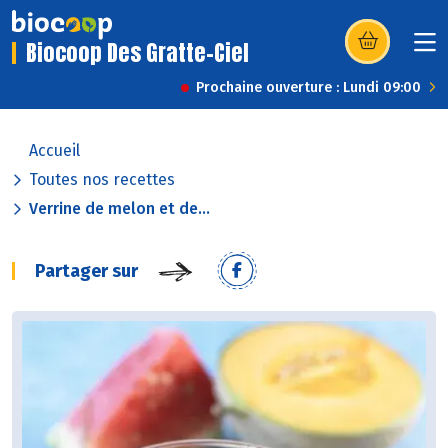
Biocoop Des Gratte-Ciel
(s’ouvre dans u
Prochaine ouverture : Lundi 09:00
Accueil
Toutes nos recettes
Verrine de melon et de...
Partager sur