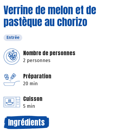
Verrine de melon et de
pastèque au chorizo
Entrée
Nombre de personnes
2 personnes
Préparation
20 min
Cuisson
5 min
Ingrédients