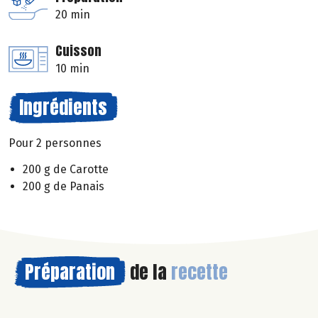
20 min
Cuisson
10 min
Ingrédients
Pour 2 personnes
200 g de Carotte
200 g de Panais
Préparation
de la
recette