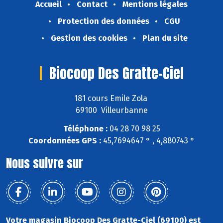
Accueil
Contact
Mentions légales
Protection des données
CGU
Gestion des cookies
Plan du site
Biocoop Des Gratte-Ciel
181 cours Emile Zola
69100 Villeurbanne
Téléphone :
04 28 70 98 25
Coordonnées GPS :
45,7694647 ° , 4,880743 °
Nous suivre sur
Votre magasin Biocoop Des Gratte-Ciel (69100) est