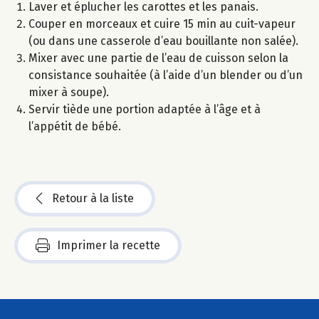
Laver et éplucher les carottes et les panais.
Couper en morceaux et cuire 15 min au cuit-vapeur
(ou dans une casserole d’eau bouillante non salée).
Mixer avec une partie de l’eau de cuisson selon la
consistance souhaitée (à l’aide d’un blender ou d’un
mixer à soupe).
Servir tiède une portion adaptée à l’âge et à
l’appétit de bébé.
Retour à la liste
Imprimer la recette