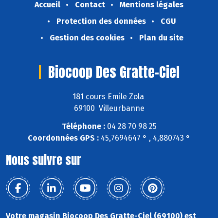
Accueil
Contact
Mentions légales
Protection des données
CGU
Gestion des cookies
Plan du site
Biocoop Des Gratte-Ciel
181 cours Emile Zola
69100 Villeurbanne
Téléphone :
04 28 70 98 25
Coordonnées GPS :
45,7694647 ° , 4,880743 °
Nous suivre sur
Votre magasin Biocoop Des Gratte-Ciel (69100) est