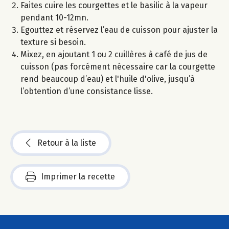
Faites cuire les courgettes et le basilic à la vapeur
pendant 10-12mn.
Egouttez et réservez l’eau de cuisson pour ajuster la
texture si besoin.
Mixez, en ajoutant 1 ou 2 cuillères à café de jus de
cuisson (pas forcément nécessaire car la courgette
rend beaucoup d’eau) et l'huile d'olive, jusqu’à
l’obtention d’une consistance lisse.
Retour à la liste
Imprimer la recette