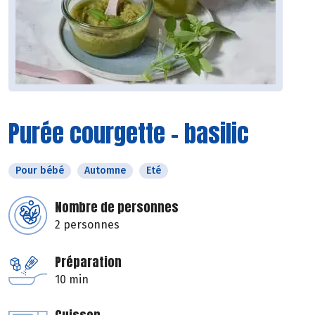
Purée courgette - basilic
Pour bébé
Automne
Eté
Nombre de personnes
2 personnes
Préparation
10 min