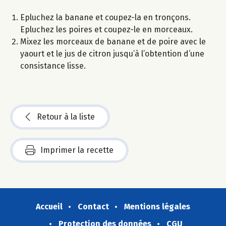
Epluchez la banane et coupez-la en tronçons.
Epluchez les poires et coupez-le en morceaux.
Mixez les morceaux de banane et de poire avec le
yaourt et le jus de citron jusqu’à l’obtention d’une
consistance lisse.
Retour à la liste
Imprimer la recette
Accueil
Contact
Mentions légales
Protection des données
CGU