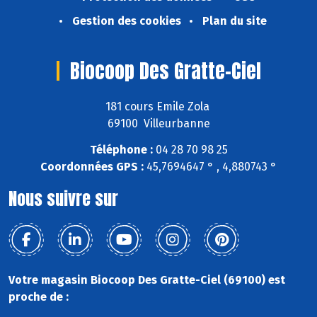
Gestion des cookies
Plan du site
Biocoop Des Gratte-Ciel
181 cours Emile Zola
69100 Villeurbanne
Téléphone :
04 28 70 98 25
Coordonnées GPS :
45,7694647 ° , 4,880743 °
Nous suivre sur
Votre magasin Biocoop Des Gratte-Ciel (69100) est
proche de :