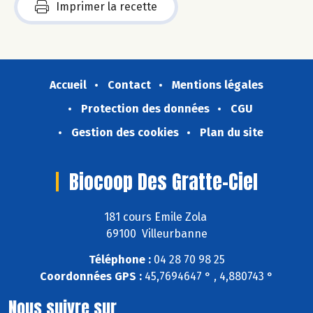
Imprimer la recette
Accueil
Contact
Mentions légales
Protection des données
CGU
Gestion des cookies
Plan du site
Biocoop Des Gratte-Ciel
181 cours Emile Zola
69100 Villeurbanne
Téléphone :
04 28 70 98 25
Coordonnées GPS :
45,7694647 ° , 4,880743 °
Nous suivre sur