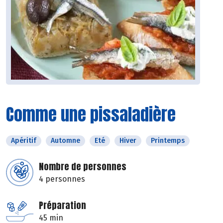
Comme une pissaladière
Apéritif
Automne
Eté
Hiver
Printemps
Nombre de personnes
4 personnes
Préparation
45 min