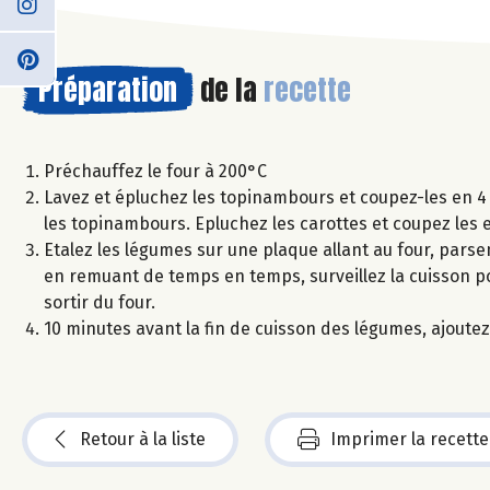
Préparation
de la
recette
Préchauffez le four à 200°C
Lavez et épluchez les topinambours et coupez-les en 4 
les topinambours. Epluchez les carottes et coupez les e
Etalez les légumes sur une plaque allant au four, parsem
en remuant de temps en temps, surveillez la cuisson p
sortir du four.
10 minutes avant la fin de cuisson des légumes, ajoutez 
Retour à la liste
Imprimer la recette