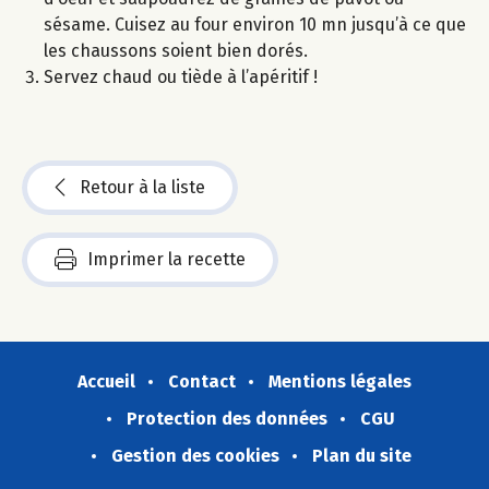
sésame. Cuisez au four environ 10 mn jusqu’à ce que
les chaussons soient bien dorés.
Servez chaud ou tiède à l’apéritif !
Retour à la liste
Imprimer la recette
Accueil
Contact
Mentions légales
Protection des données
CGU
Gestion des cookies
Plan du site