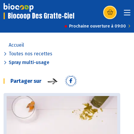
Biocoop Des Gratte-Ciel
(s’ouvre dans u
Prochaine ouverture à 09:00
Accueil
Toutes nos recettes
Spray multi-usage
Partager sur