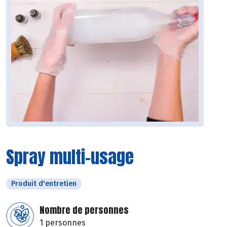
Spray multi-usage
Produit d'entretien
Nombre de personnes
1 personnes