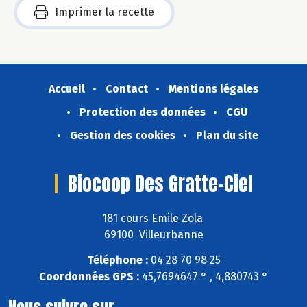
Imprimer la recette
Accueil
Contact
Mentions légales
Protection des données
CGU
Gestion des cookies
Plan du site
Biocoop Des Gratte-Ciel
181 cours Emile Zola
69100 Villeurbanne
Téléphone :
04 28 70 98 25
Coordonnées GPS :
45,7694647 ° , 4,880743 °