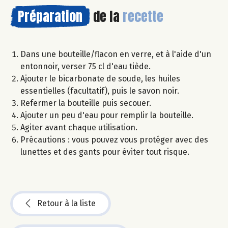
Préparation
de la
recette
Dans une bouteille/flacon en verre, et à l'aide d'un
entonnoir, verser 75 cl d'eau tiède.
Ajouter le bicarbonate de soude, les huiles
essentielles (facultatif), puis le savon noir.
Refermer la bouteille puis secouer.
Ajouter un peu d'eau pour remplir la bouteille.
Agiter avant chaque utilisation.
Précautions : vous pouvez vous protéger avec des
lunettes et des gants pour éviter tout risque.
Retour à la liste