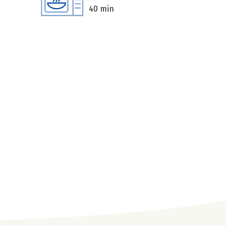
40 min