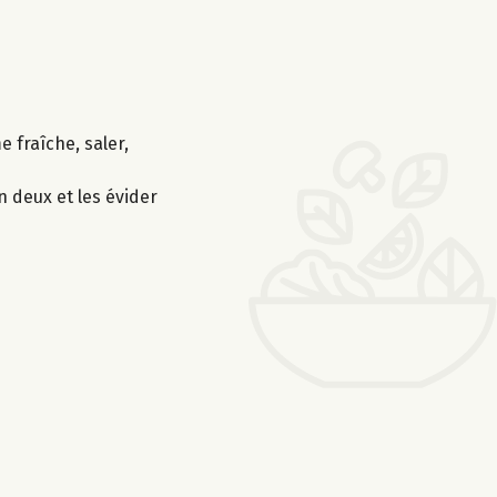
 fraîche, saler,
 deux et les évider