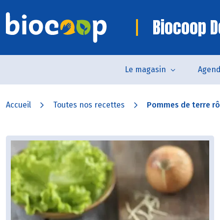
Biocoop D
Le magasin
Agen
Accueil
Toutes nos recettes
Pommes de terre rôt