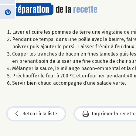
Préparation
de la
recette
Laver et cuire les pommes de terre une vingtaine de mi
Pendant ce temps, dans une poêle avec le beurre, faire
poivrer puis ajouter le persil. Laisser frémir à feu dou
Couper les tranches de bacon en fines lamelles puis l
en prenant soin de laisser une fine couche de chair sur
Mélanger la sauce, le mélange bacon-emmental et la ch
Préchauffer le four à 200 °C et enfourner pendant 40 
Servir bien chaud accompagné d’une salade verte.
Retour à la liste
Imprimer la recette