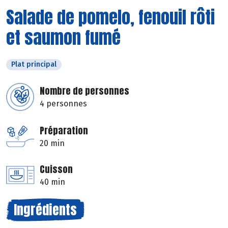
Salade de pomelo, fenouil rôti
et saumon fumé
Plat principal
Nombre de personnes
4 personnes
Préparation
20 min
Cuisson
40 min
Ingrédients