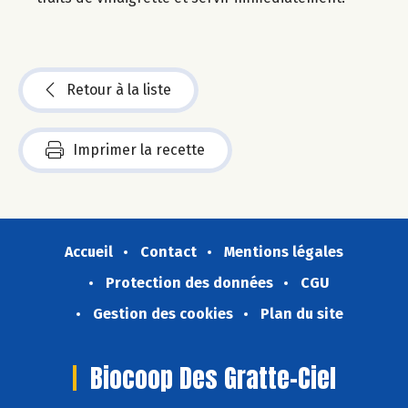
Retour à la liste
Imprimer la recette
Accueil
Contact
Mentions légales
Protection des données
CGU
Gestion des cookies
Plan du site
Biocoop Des Gratte-Ciel