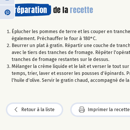
Préparation
de la
recette
Éplucher les pommes de terre et les couper en tranches
également. Préchauffer le four à 180°C.
Beurrer un plat à gratin. Répartir une couche de tranc
avec le tiers des tranches de fromage. Répéter l'opéra
tranches de fromage restantes sur le dessus.
Mélanger la crème liquide et le lait et verser le tout su
temps, trier, laver et essorer les pousses d'épinards. Pr
l'huile d'olive. Servir le gratin chaud, accompagné de 
Retour à la liste
Imprimer la recette