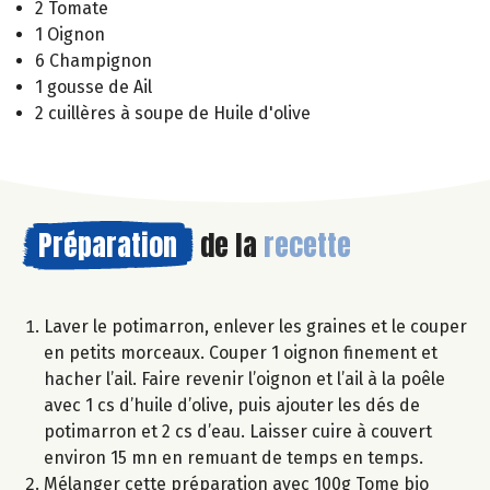
2 Tomate
1 Oignon
6 Champignon
1 gousse de Ail
2 cuillères à soupe de Huile d'olive
Préparation
de la
recette
Laver le potimarron, enlever les graines et le couper
en petits morceaux. Couper 1 oignon finement et
hacher l’ail. Faire revenir l’oignon et l’ail à la poêle
avec 1 cs d’huile d’olive, puis ajouter les dés de
potimarron et 2 cs d’eau. Laisser cuire à couvert
environ 15 mn en remuant de temps en temps.
Mélanger cette préparation avec 100g Tome bio