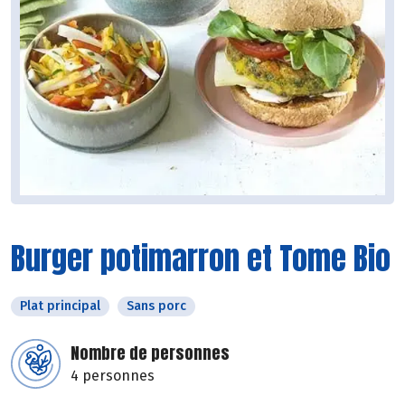
Burger potimarron et Tome Bio
Plat principal
Sans porc
Nombre de personnes
4 personnes