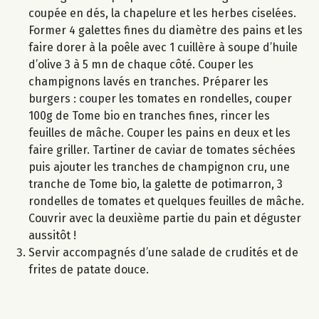
coupée en dés, la chapelure et les herbes ciselées.
Former 4 galettes fines du diamètre des pains et les
faire dorer à la poêle avec 1 cuillère à soupe d’huile
d’olive 3 à 5 mn de chaque côté. Couper les
champignons lavés en tranches. Préparer les
burgers : couper les tomates en rondelles, couper
100g de Tome bio en tranches fines, rincer les
feuilles de mâche. Couper les pains en deux et les
faire griller. Tartiner de caviar de tomates séchées
puis ajouter les tranches de champignon cru, une
tranche de Tome bio, la galette de potimarron, 3
rondelles de tomates et quelques feuilles de mâche.
Couvrir avec la deuxième partie du pain et déguster
aussitôt !
Servir accompagnés d’une salade de crudités et de
frites de patate douce.