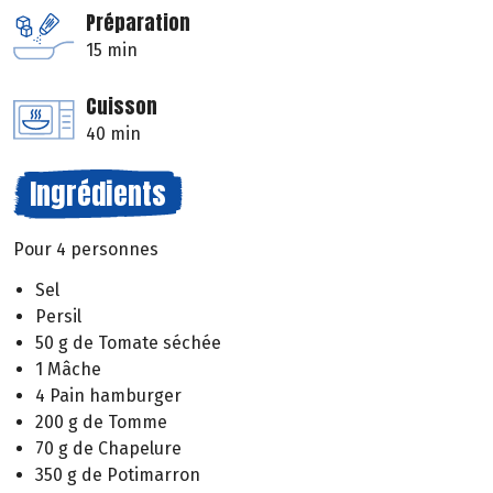
Préparation
15 min
Cuisson
40 min
Ingrédients
Pour 4 personnes
Sel
Persil
50 g de Tomate séchée
1 Mâche
4 Pain hamburger
200 g de Tomme
70 g de Chapelure
350 g de Potimarron