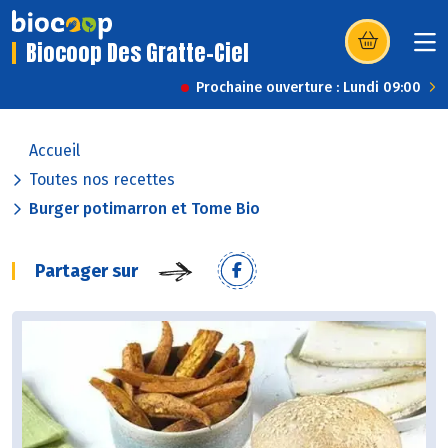
Biocoop Des Gratte-Ciel
(s’ouvre dans u
Prochaine ouverture : Lundi 09:00
Accueil
Toutes nos recettes
Burger potimarron et Tome Bio
Partager sur