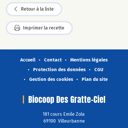
Retour à la liste
Imprimer la recette
Accueil
Contact
Mentions légales
Protection des données
CGU
Gestion des cookies
Plan du site
Biocoop Des Gratte-Ciel
181 cours Emile Zola
69100 Villeurbanne