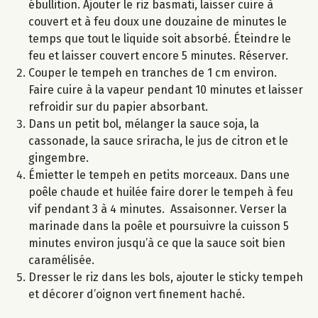
ébullition. Ajouter le riz basmati, laisser cuire à
couvert et à feu doux une douzaine de minutes le
temps que tout le liquide soit absorbé. Éteindre le
feu et laisser couvert encore 5 minutes. Réserver.
Couper le tempeh en tranches de 1 cm environ.
Faire cuire à la vapeur pendant 10 minutes et laisser
refroidir sur du papier absorbant.
Dans un petit bol, mélanger la sauce soja, la
cassonade, la sauce sriracha, le jus de citron et le
gingembre.
Émietter le tempeh en petits morceaux. Dans une
poêle chaude et huilée faire dorer le tempeh à feu
vif pendant 3 à 4 minutes. Assaisonner. Verser la
marinade dans la poêle et poursuivre la cuisson 5
minutes environ jusqu’à ce que la sauce soit bien
caramélisée.
Dresser le riz dans les bols, ajouter le sticky tempeh
et décorer d’oignon vert finement haché.