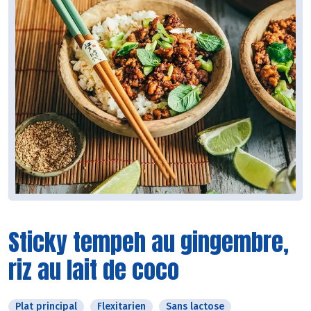
Sticky tempeh au gingembre,
riz au lait de coco
Plat principal
Flexitarien
Sans lactose