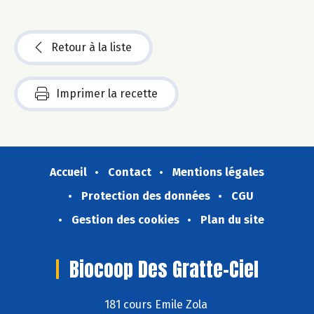
Retour à la liste
Imprimer la recette
Accueil
Contact
Mentions légales
Protection des données
CGU
Gestion des cookies
Plan du site
Biocoop Des Gratte-Ciel
181 cours Emile Zola