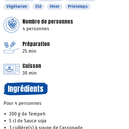
Végétarien
Eté
Hiver
Printemps
Nombre de personnes
4 personnes
Préparation
25 min
Cuisson
30 min
Ingrédients
Pour 4 personnes
200 g de Tempeh
5 cl de Sauce soja
3 cuillère(s) à soupe de Cassonade