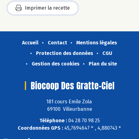
Imprimer la recette
Accueil
Contact
Mentions légales
Protection des données
CGU
Gestion des cookies
Plan du site
Biocoop Des Gratte-Ciel
181 cours Emile Zola
69100 Villeurbanne
Téléphone :
04 28 70 98 25
Coordonnées GPS :
45,7694647 ° , 4,880743 °