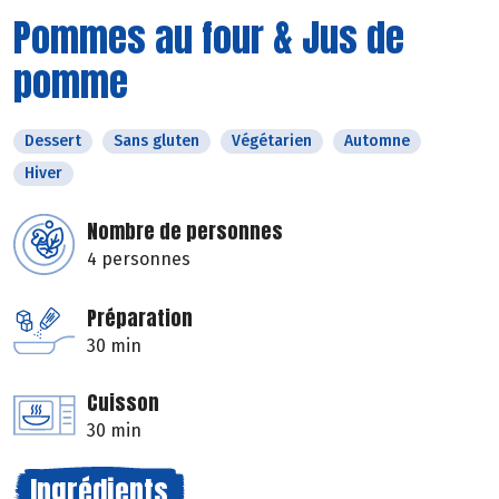
Pommes au four & Jus de
pomme
Dessert
Sans gluten
Végétarien
Automne
Hiver
Nombre de personnes
4 personnes
Préparation
30 min
Cuisson
30 min
Ingrédients