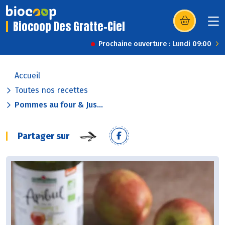
Biocoop Des Gratte-Ciel
(s’ouvre dans u
Prochaine ouverture : Lundi 09:00
Accueil
Toutes nos recettes
Pommes au four & Jus...
Partager sur