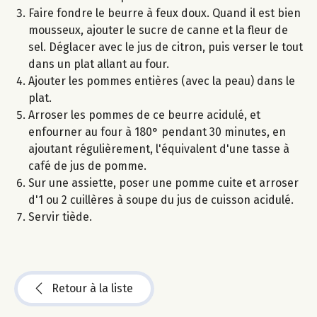
Faire fondre le beurre à feux doux. Quand il est bien
mousseux, ajouter le sucre de canne et la fleur de
sel. Déglacer avec le jus de citron, puis verser le tout
dans un plat allant au four.
Ajouter les pommes entières (avec la peau) dans le
plat.
Arroser les pommes de ce beurre acidulé, et
enfourner au four à 180° pendant 30 minutes, en
ajoutant régulièrement, l'équivalent d'une tasse à
café de jus de pomme.
Sur une assiette, poser une pomme cuite et arroser
d'1 ou 2 cuillères à soupe du jus de cuisson acidulé.
Servir tiède.
Retour à la liste