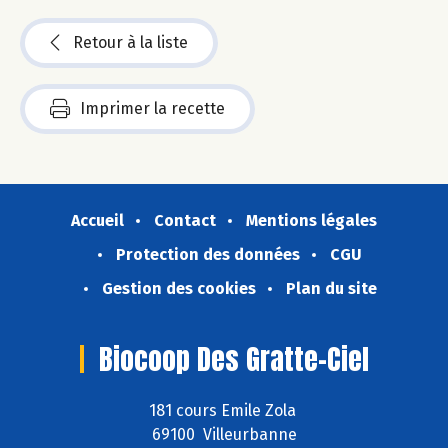
Retour à la liste
Imprimer la recette
Accueil
Contact
Mentions légales
Protection des données
CGU
Gestion des cookies
Plan du site
Biocoop Des Gratte-Ciel
181 cours Emile Zola
69100 Villeurbanne