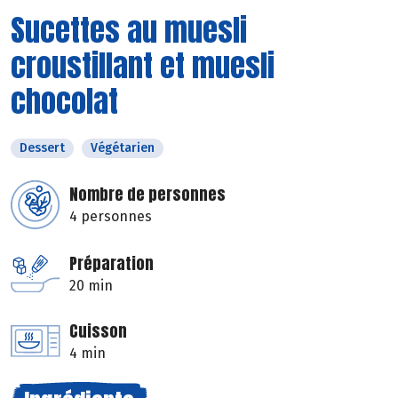
Sucettes au muesli
croustillant et muesli
chocolat
Dessert
Végétarien
Nombre de personnes
4 personnes
Préparation
20 min
Cuisson
4 min