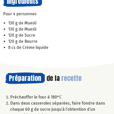
Ingrédients
Pour 4 personnes
130 g de Muesli
130 g de Muesli
120 g de Sucre
120 g de Beurre
8 cs de Crème liquide
Préparation
de la
recette
Préchauffer le four à 180°C
Dans deux casseroles séparées, faire fondre dans
chaque 60 g de sucre jusqu’à l’obtention d’un