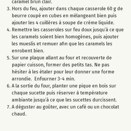
caramel brun clair.
Hors du feu, ajouter dans chaque casserole 60 g de
beurre coupé en cubes en mélangeant bien puis
ajouter les 4 cuillères à soupe de crème liquide.
Remettre les casseroles sur feu doux jusqu’à ce que
les caramels soient bien homogènes, puis ajouter
les mueslis et remuer afin que les caramels les
enrobent bien.
Sur une plaque allant au four et recouverte de
papier cuisson, former des petits tas. Ne pas
hésiter à les étaler pour leur donner une forme
arrondie. Enfourner 3-4 min.
A la sortie du four, planter une pique en bois sur
chaque sucette puis réserver à température
ambiante jusqu’à ce que les sucettes durcissent.
A déguster au goûter, avec un café ou un chocolat
chaud.