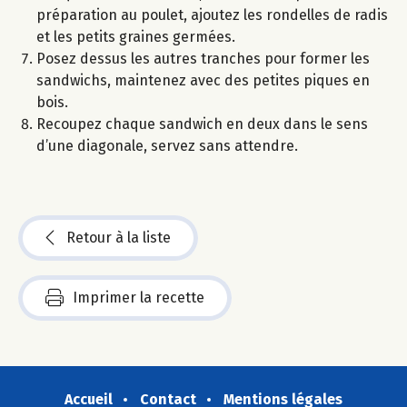
préparation au poulet, ajoutez les rondelles de radis
et les petits graines germées.
Posez dessus les autres tranches pour former les
sandwichs, maintenez avec des petites piques en
bois.
Recoupez chaque sandwich en deux dans le sens
d’une diagonale, servez sans attendre.
Retour à la liste
Imprimer la recette
Accueil
Contact
Mentions légales