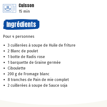
Cuisson
15 min
Ingrédients
Pour 4 personnes
3 cuillerées à soupe de Huile de friture
2 Blanc de poulet
1 botte de Radis rose
1 barquette de Graine germée
Ciboulette
200 g de Fromage blanc
8 tranches de Pain de mie complet
2 cuillerées à soupe de Sauce soja