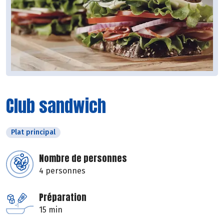
Club sandwich
Plat principal
Nombre de personnes
4 personnes
Préparation
15 min