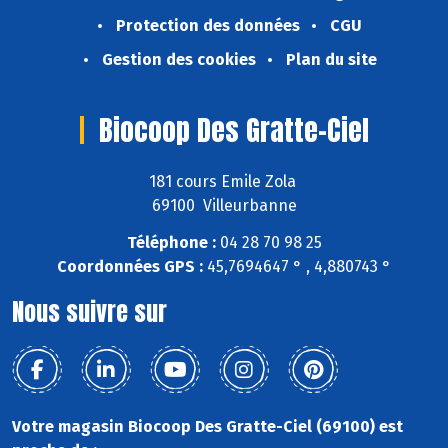
Protection des données
CGU
Gestion des cookies
Plan du site
Biocoop Des Gratte-Ciel
181 cours Emile Zola
69100 Villeurbanne
Téléphone :
04 28 70 98 25
Coordonnées GPS :
45,7694647 ° , 4,880743 °
Nous suivre sur
Votre magasin Biocoop Des Gratte-Ciel (69100) est