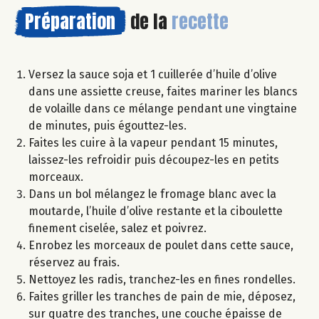
Préparation
de la
recette
Versez la sauce soja et 1 cuillerée d’huile d’olive
dans une assiette creuse, faites mariner les blancs
de volaille dans ce mélange pendant une vingtaine
de minutes, puis égouttez-les.
Faites les cuire à la vapeur pendant 15 minutes,
laissez-les refroidir puis découpez-les en petits
morceaux.
Dans un bol mélangez le fromage blanc avec la
moutarde, l’huile d’olive restante et la ciboulette
finement ciselée, salez et poivrez.
Enrobez les morceaux de poulet dans cette sauce,
réservez au frais.
Nettoyez les radis, tranchez-les en fines rondelles.
Faites griller les tranches de pain de mie, déposez,
sur quatre des tranches, une couche épaisse de