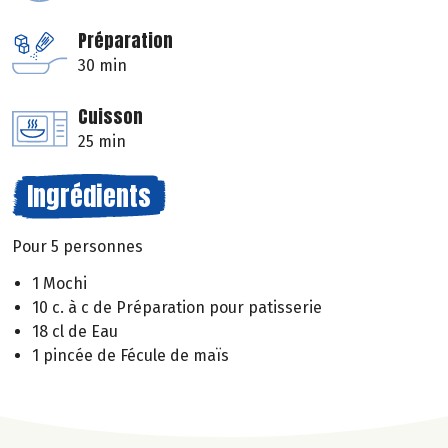
Préparation
30 min
Cuisson
25 min
Ingrédients
Pour 5 personnes
1 Mochi
10 c. à c de Préparation pour patisserie
18 cl de Eau
1 pincée de Fécule de maïs