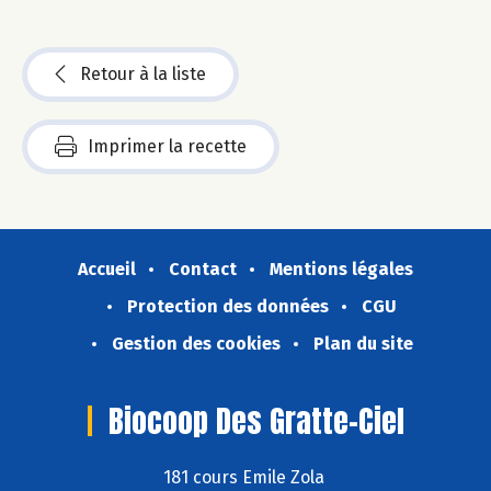
Retour à la liste
Imprimer la recette
Accueil
Contact
Mentions légales
Protection des données
CGU
Gestion des cookies
Plan du site
Biocoop Des Gratte-Ciel
181 cours Emile Zola