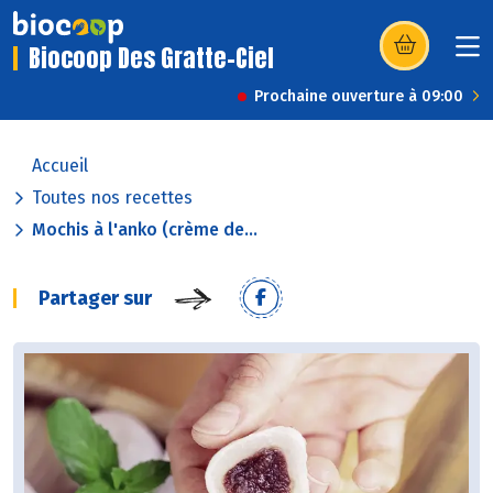
Biocoop Des Gratte-Ciel
(s’ouvre dans u
Prochaine ouverture à 09:00
Accueil
Toutes nos recettes
Mochis à l'anko (crème de...
Partager sur