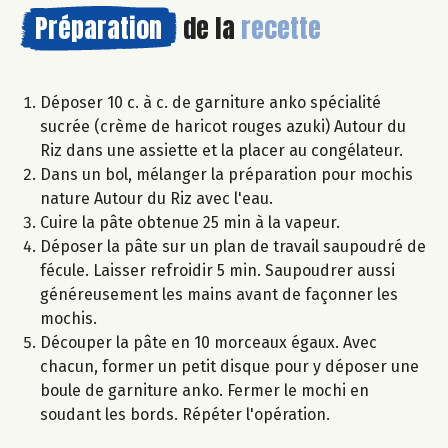
Préparation
de la
recette
Déposer 10 c. à c. de garniture anko spécialité
sucrée (crème de haricot rouges azuki) Autour du
Riz dans une assiette et la placer au congélateur.
Dans un bol, mélanger la préparation pour mochis
nature Autour du Riz avec l'eau.
Cuire la pâte obtenue 25 min à la vapeur.
Déposer la pâte sur un plan de travail saupoudré de
fécule. Laisser refroidir 5 min. Saupoudrer aussi
généreusement les mains avant de façonner les
mochis.
Découper la pâte en 10 morceaux égaux. Avec
chacun, former un petit disque pour y déposer une
boule de garniture anko. Fermer le mochi en
soudant les bords. Répéter l'opération.