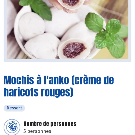
Mochis à l'anko (crème de
haricots rouges)
Dessert
Nombre de personnes
5 personnes