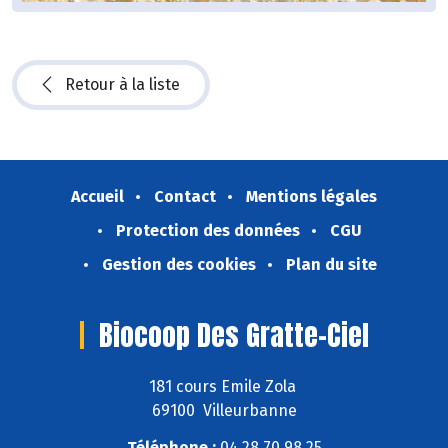
Retour à la liste
Accueil
Contact
Mentions légales
Protection des données
CGU
Gestion des cookies
Plan du site
Biocoop Des Gratte-Ciel
181 cours Emile Zola
69100 Villeurbanne
Téléphone :
04 28 70 98 25