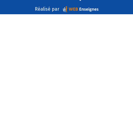
Réalisé par