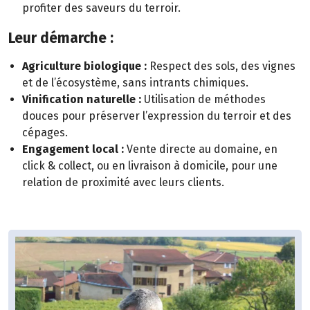
profiter des saveurs du terroir.
Leur démarche :
Agriculture biologique :
Respect des sols, des vignes
et de l’écosystème, sans intrants chimiques.
Vinification naturelle :
Utilisation de méthodes
douces pour préserver l’expression du terroir et des
cépages.
Engagement local :
Vente directe au domaine, en
click & collect, ou en livraison à domicile, pour une
relation de proximité avec leurs clients.