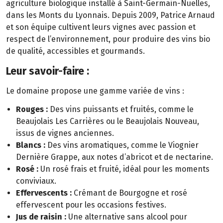
agriculture biologique installé à Saint-Germain-Nuelles,
dans les Monts du Lyonnais. Depuis 2009, Patrice Arnaud
et son équipe cultivent leurs vignes avec passion et
respect de l’environnement, pour produire des vins bio
de qualité, accessibles et gourmands.
Leur savoir-faire :
Le domaine propose une gamme variée de vins :
Rouges :
Des vins puissants et fruités, comme le
Beaujolais Les Carrières ou le Beaujolais Nouveau,
issus de vignes anciennes.
Blancs :
Des vins aromatiques, comme le Viognier
Dernière Grappe, aux notes d’abricot et de nectarine.
Rosé :
Un rosé frais et fruité, idéal pour les moments
conviviaux.
Effervescents :
Crémant de Bourgogne et rosé
effervescent pour les occasions festives.
Jus de raisin :
Une alternative sans alcool pour