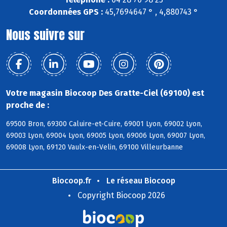
Coordonnées GPS :
45,7694647 ° , 4,880743 °
Nous suivre sur
Votre magasin Biocoop Des Gratte-Ciel (69100) est
proche de :
69500 Bron, 69300 Caluire-et-Cuire, 69001 Lyon, 69002 Lyon,
69003 Lyon, 69004 Lyon, 69005 Lyon, 69006 Lyon, 69007 Lyon,
69008 Lyon, 69120 Vaulx-en-Velin, 69100 Villeurbanne
Biocoop.fr
Le réseau Biocoop
Copyright Biocoop 2026