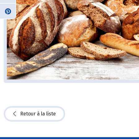
Retour à la liste