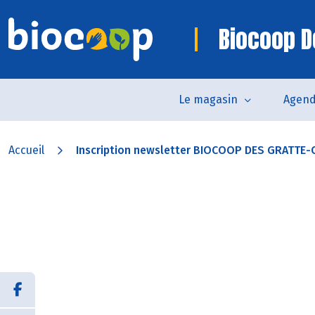
Biocoop D
Le magasin
Agen
Accueil
Inscription newsletter BIOCOOP DES GRATTE-C