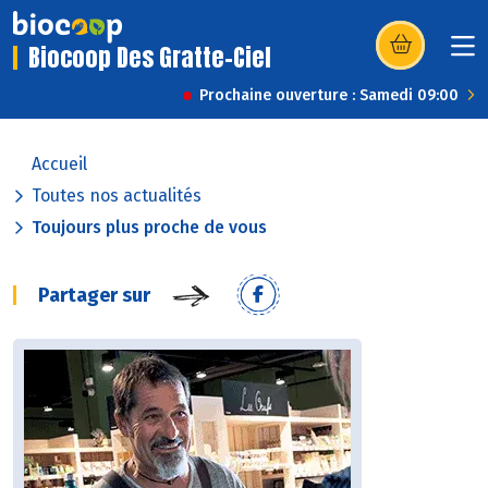
Biocoop Des Gratte-Ciel
(s’ouvre dans u
Prochaine ouverture : Samedi 09:00
Accueil
Toutes nos actualités
Toujours plus proche de vous
Partager sur