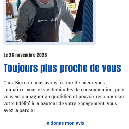
Le 26 novembre 2025
Toujours plus proche de vous
Chez Biocoop nous avons à cœur de mieux vous
connaître, vous et vos habitudes de consommation, pour
vous accompagner au quotidien et pouvoir récompenser
votre fidélité à la hauteur de votre engagement. Vous
avez la parole !
Je donne mon avis