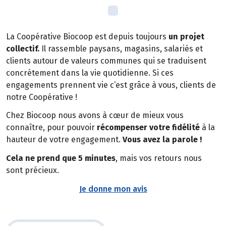
La Coopérative Biocoop est depuis toujours
un projet
collectif.
Il rassemble paysans, magasins, salariés et
clients autour de valeurs communes qui se traduisent
concrètement dans la vie quotidienne. Si ces
engagements prennent vie c’est grâce à vous, clients de
notre Coopérative !
Chez Biocoop nous avons à cœur de mieux vous
connaître, pour pouvoir
récompenser votre fidélité
à la
hauteur de votre engagement.
Vous avez la parole !
Cela ne prend que 5 minutes
, mais vos retours nous
sont précieux.
Je donne mon avis