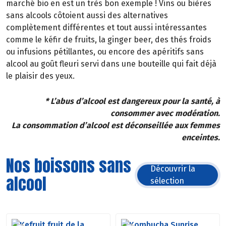
marché bio en est un très bon exemple ! Vins ou bières
sans alcools côtoient aussi des alternatives
complètement différentes et tout aussi intéressantes
comme le kéfir de fruits, la ginger beer, des thés froids
ou infusions pétillantes, ou encore des apéritifs sans
alcool au goût fleuri servi dans une bouteille qui fait déjà
le plaisir des yeux.
* L’abus d’alcool est dangereux pour la santé, à
consommer avec modération.
La consommation d’alcool est déconseillée aux femmes
enceintes.
Nos boissons sans
Découvrir la
alcool
sélection