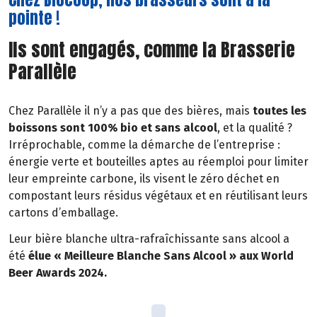
pointe !
Ils sont engagés, comme la Brasserie
Parallèle
Chez Parallèle il n’y a pas que des bières, mais
toutes les
boissons sont 100% bio et sans alcool
, et la qualité ?
Irréprochable, comme la démarche de l’entreprise :
énergie verte et bouteilles aptes au réemploi pour limiter
leur empreinte carbone, ils visent le zéro déchet en
compostant leurs résidus végétaux et en réutilisant leurs
cartons d’emballage.
Leur bière blanche ultra-rafraîchissante sans alcool a
été
élue « Meilleure Blanche Sans Alcool » aux World
Beer Awards 2024.