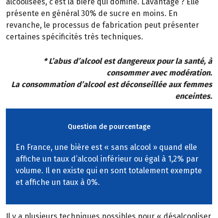
alcoolisées, c’est la bière qui domine. L’avantage ? Elle
présente en général 30% de sucre en moins. En
revanche, le processus de fabrication peut présenter
certaines spécificités très techniques.
* L’abus d’alcool est dangereux pour la santé, à
consommer avec modération.
La consommation d’alcool est déconseillée aux femmes
enceintes.
Question de pourcentage
En France, une bière est « sans alcool » quand elle
affiche un taux d’alcool inférieur ou égal à 1,2% par
volume. Il en existe qui en sont totalement exempte
et affiche un taux à 0%.
Il y a plusieurs techniques possibles pour « désalcooliser