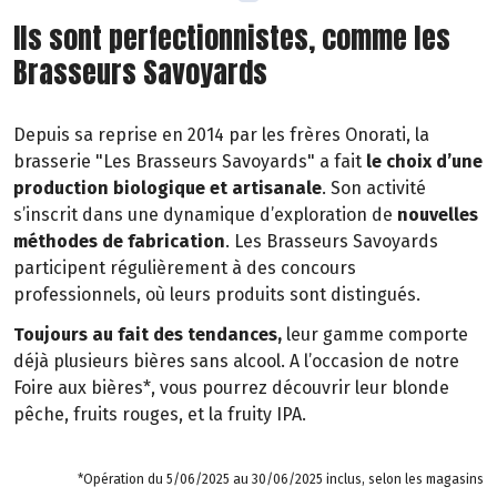
Ils sont perfectionnistes, comme les
Brasseurs Savoyards
Depuis sa reprise en 2014 par les frères Onorati, la
brasserie "Les Brasseurs Savoyards" a fait
le choix d’une
production biologique et artisanale
. Son activité
s’inscrit dans une dynamique d’exploration de
nouvelles
méthodes de fabrication
. Les Brasseurs Savoyards
participent régulièrement à des concours
professionnels, où leurs produits sont distingués.
Toujours au fait des tendances,
leur gamme comporte
déjà plusieurs bières sans alcool. A l’occasion de notre
Foire aux bières*, vous pourrez découvrir leur blonde
pêche, fruits rouges, et la fruity IPA.
*Opération du 5/06/2025 au 30/06/2025 inclus, selon les magasins