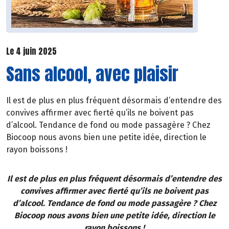
Le 4 juin 2025
Sans alcool, avec plaisir
Il est de plus en plus fréquent désormais d’entendre des
convives affirmer avec fierté qu’ils ne boivent pas
d’alcool. Tendance de fond ou mode passagère ? Chez
Biocoop nous avons bien une petite idée, direction le
rayon boissons !
Il est de plus en plus fréquent désormais d’entendre des
convives affirmer avec fierté qu’ils ne boivent pas
d’alcool. Tendance de fond ou mode passagère ? Chez
Biocoop nous avons bien une petite idée, direction le
rayon boissons !