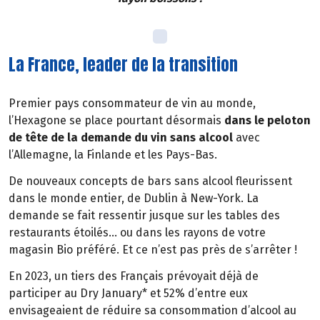
La France, leader de la transition
Premier pays consommateur de vin au monde,
l’Hexagone se place pourtant désormais
dans le peloton
de tête de la demande du vin sans alcool
avec
l’Allemagne, la Finlande et les Pays-Bas.
De nouveaux concepts de bars sans alcool fleurissent
dans le monde entier, de Dublin à New-York. La
demande se fait ressentir jusque sur les tables des
restaurants étoilés… ou dans les rayons de votre
magasin Bio préféré. Et ce n’est pas près de s’arrêter !
En 2023, un tiers des Français prévoyait déjà de
participer au Dry January* et 52% d’entre eux
envisageaient de réduire sa consommation d’alcool au