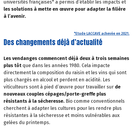
universités françaises* a permis d’établir les impacts et
les solutions à mette en œuvre pour adapter la filière
à l’avenir.
*Etude LACCAVE achevée en 2021.
Des changements déjà d’actualité
Les vendanges commencent déjà deux à trois semaines
plus tôt
que dans les années 1980. Cela impacte
directement la composition du raisin et les vins qui sont
plus chargés en alcool et perdent en acidité. Les
viticulteurs sont à pied d’œuvre pour travailler sur
de
nouveaux couples cépages/porte-greffe plus
résistants à la sécheresse.
Bio comme conventionnels
cherchent à adapter les cultures pour les rendre plus
résistantes à la sécheresse et moins vulnérables aux
gelées du printemps.