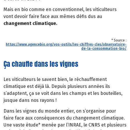
Mais en bio comme en conventionnel, les viticulteurs
vont devoir faire face aux mêmes défis dus au
changement climatique.
* Source :
https://www.agencebio.org/vos-outils/les-chiffres-cles/observatoire-
de-la-consommation-bio/
Ça chauffe dans les vignes
Les viticulteurs le savent bien, le réchauffement
climatique est déjà là. Depuis plusieurs années ils
s’adaptent, ça se voit dans les champs et les bouteilles,
jusque dans nos rayons !
Dans les vignes du monde entier, on s’organise pour
faire face aux conséquences du changement climatique.
Une vaste étude* menée par l’INRAE, le CNRS et plusieurs