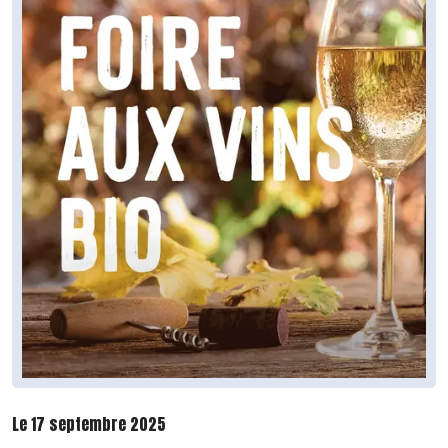
Le 17 septembre 2025