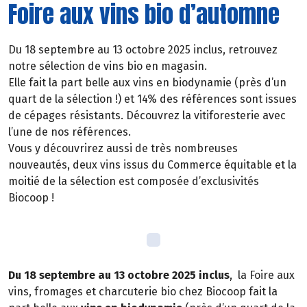
Foire aux vins bio d’automne
Du 18 septembre au 13 octobre 2025 inclus, retrouvez
notre sélection de vins bio en magasin.
Elle fait la part belle aux vins en biodynamie (près d’un
quart de la sélection !) et 14% des références sont issues
de cépages résistants. Découvrez la vitiforesterie avec
l’une de nos références.
Vous y découvrirez aussi de très nombreuses
nouveautés, deux vins issus du Commerce équitable et la
moitié de la sélection est composée d’exclusivités
Biocoop !
Du 18 septembre au 13 octobre 2025 inclus
, la Foire aux
vins, fromages et charcuterie bio chez Biocoop fait la