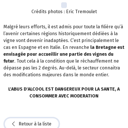
Crédits photos : Eric Tremoulet
Malgré leurs efforts, il est admis pour toute la filière qu’à
l’avenir certaines régions historiquement dédiées à la
vigne vont devenir inadaptées. C’est principalement le
cas en Espagne et en Italie. En revanche
la Bretagne est
envisagée pour accueillir une partie des vignes du
futur
. Tout cela à la condition que le réchauffement ne
dépasse pas les 2 degrés. Au-delà, le secteur connaitra
des modifications majeures dans le monde entier.
L'ABUS D'ALCOOL EST DANGEREUX POUR LA SANTE, A
CONSOMMER AVEC MODERATION
Retour à la liste