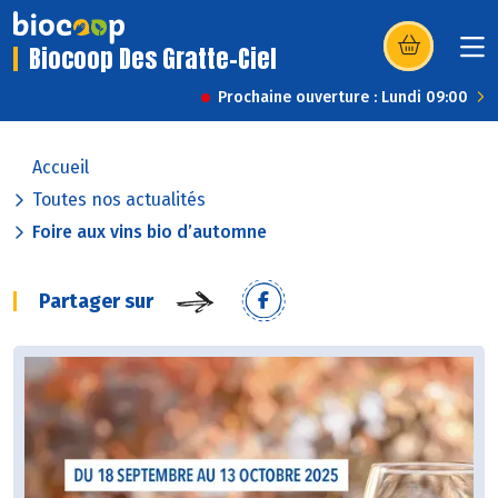
Biocoop Des Gratte-Ciel
(s’ouvre dans u
Prochaine ouverture : Lundi 09:00
Accueil
Toutes nos actualités
Foire aux vins bio d’automne
Partager sur