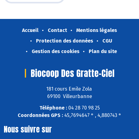
Accueil
Contact
Mentions légales
Protection des données
CGU
Gestion des cookies
Plan du site
Biocoop Des Gratte-Ciel
181 cours Emile Zola
69100 Villeurbanne
Téléphone :
04 28 70 98 25
Coordonnées GPS :
45,7694647 ° , 4,880743 °
Nous suivre sur