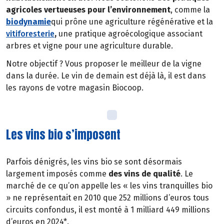
agricoles vertueuses pour l’environnement
, comme la
biodynamie
qui prône une agriculture régénérative et la
vitiforesterie
,
une pratique agroécologique associant
arbres et vigne pour une agriculture durable.
Notre objectif ? Vous proposer le meilleur de la vigne
dans la durée. Le vin de demain est déjà là, il est dans
les rayons de votre magasin Biocoop.
Les vins bio s’imposent
Parfois dénigrés, les vins bio se sont désormais
largement imposés comme
des vins de qualité
. Le
marché de ce qu’on appelle les « les vins tranquilles bio
» ne représentait en 2010 que 252 millions d’euros tous
circuits confondus, il est monté à 1 milliard 449 millions
d’euros en 2024*.