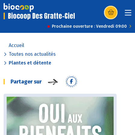
Biocoop Des Gratte-Ciel
(s’ouvre dans u
Prochaine ouverture : Vendredi 09:00
Accueil
Toutes nos actualités
Plantes et détente
Partager sur