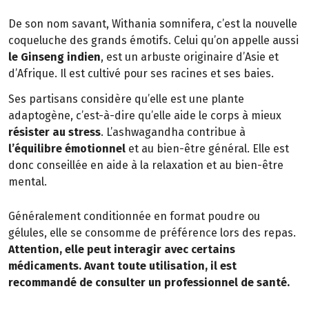
De son nom savant, Withania somnifera, c’est la nouvelle
coqueluche des grands émotifs. Celui qu’on appelle aussi
le Ginseng indien
, est un arbuste originaire d’Asie et
d’Afrique. Il est cultivé pour ses racines et ses baies.
Ses partisans considère qu’elle est une plante
adaptogène, c’est-à-dire qu’elle aide le corps à mieux
résister au stress
. L’ashwagandha contribue à
l’équilibre émotionnel
et au bien-être général. Elle est
donc conseillée en aide à la relaxation et au bien-être
mental.
Généralement conditionnée en format poudre ou
gélules, elle se consomme de préférence lors des repas.
Attention, elle peut interagir avec certains
médicaments. Avant toute utilisation, il est
recommandé de consulter un professionnel de santé.