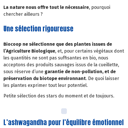
La nature nous offre tout le nécessaire
, pourquoi
chercher ailleurs ?
Une sélection rigoureuse
Biocoop ne sélectionne que des plantes issues de
l’Agriculture Biologique
, et, pour certains végétaux dont
les quantités ne sont pas suffisantes en bio, nous
acceptons des produits sauvages issus de la cueillette,
sous réserve d’une
garantie de non-pollution, et de
préservation du biotope environnant
. De quoi laisser
les plantes exprimer tout leur potentiel.
Petite sélection des stars du moment et de toujours.
L’ashwagandha pour l’équilibre émotionnel