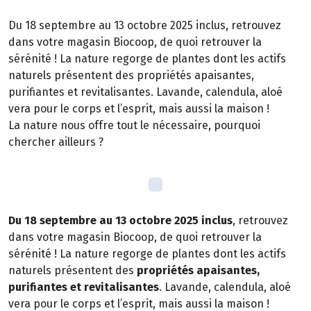
Du 18 septembre au 13 octobre 2025 inclus, retrouvez
dans votre magasin Biocoop, de quoi retrouver la
sérénité ! La nature regorge de plantes dont les actifs
naturels présentent des propriétés apaisantes,
purifiantes et revitalisantes. Lavande, calendula, aloé
vera pour le corps et l’esprit, mais aussi la maison !
La nature nous offre tout le nécessaire, pourquoi
chercher ailleurs ?
Du 18 septembre au 13 octobre 2025 inclus
, retrouvez
dans votre magasin Biocoop, de quoi retrouver la
sérénité ! La nature regorge de plantes dont les actifs
naturels présentent des
propriétés apaisantes,
purifiantes et revitalisantes
. Lavande, calendula, aloé
vera pour le corps et l’esprit, mais aussi la maison !