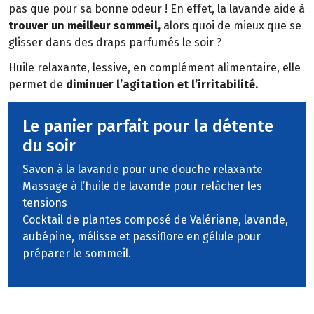
pas que pour sa bonne odeur ! En effet, la lavande aide à
trouver un meilleur sommeil,
alors quoi de mieux que se
glisser dans des draps parfumés le soir ?
Huile relaxante, lessive, en complément alimentaire, elle
permet de
diminuer l’agitation et l’irritabilité.
Le panier parfait pour la détente
du soir
Savon à la lavande pour une douche relaxante
Massage à l’huile de lavande pour relâcher les
tensions
Cocktail de plantes composé de Valériane, lavande,
aubépine, mélisse et passiflore en gélule pour
préparer le sommeil.