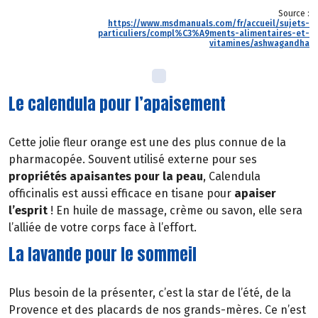
Source :
https://www.msdmanuals.com/fr/accueil/sujets-
particuliers/compl%C3%A9ments-alimentaires-et-
vitamines/ashwagandha
Le calendula pour l’apaisement
Cette jolie fleur orange est une des plus connue de la
pharmacopée. Souvent utilisé externe pour ses
propriétés apaisantes pour la peau
, Calendula
officinalis est aussi efficace en tisane pour
apaiser
l’esprit
! En huile de massage, crème ou savon, elle sera
l’alliée de votre corps face à l’effort.
La lavande pour le sommeil
Plus besoin de la présenter, c’est la star de l’été, de la
Provence et des placards de nos grands-mères. Ce n’est