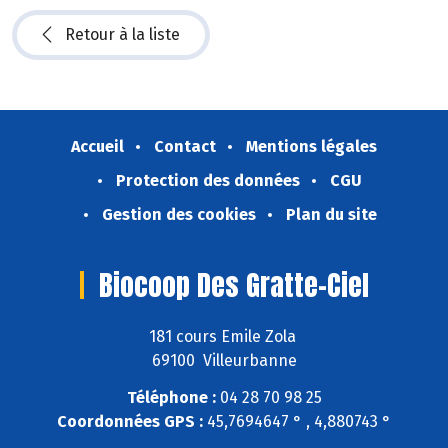
Retour à la liste
Accueil
Contact
Mentions légales
Protection des données
CGU
Gestion des cookies
Plan du site
Biocoop Des Gratte-Ciel
181 cours Emile Zola
69100 Villeurbanne
Téléphone :
04 28 70 98 25
Coordonnées GPS :
45,7694647 ° , 4,880743 °