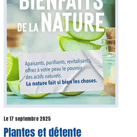
Le 17 septembre 2025
Plantes et détente