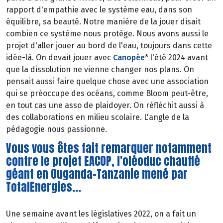
rapport d'empathie avec le système eau, dans son
équilibre, sa beauté. Notre manière de la jouer disait
combien ce système nous protège. Nous avons aussi le
projet d'aller jouer au bord de l'eau, toujours dans cette
idée-là. On devait jouer avec
Canopée
* l'été 2024 avant
que la dissolution ne vienne changer nos plans. On
pensait aussi faire quelque chose avec une association
qui se préoccupe des océans, comme Bloom peut-être,
en tout cas une asso de plaidoyer. On réfléchit aussi à
des collaborations en milieu scolaire. L'angle de la
pédagogie nous passionne.
Vous vous êtes fait remarquer notamment
contre le projet EACOP, l'oléoduc chauffé
géant en Ouganda-Tanzanie mené par
TotalEnergies...
Une semaine avant les législatives 2022, on a fait un