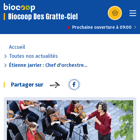
Biocoop Des Gratte-Ciel
(s’ouvre dans u
Prochaine ouverture à 09:00
Accueil
Toutes nos actualités
Étienne Jarrier : Chef d'orchestre...
Partager sur