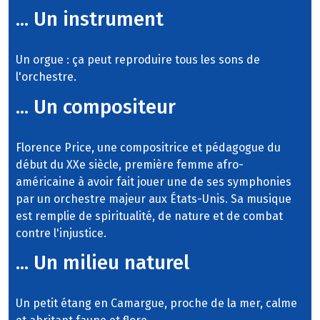
... Un instrument
Un orgue : ça peut reproduire tous les sons de
l'orchestre.
... Un compositeur
Florence Price, une compositrice et pédagogue du
début du XXe siècle, première femme afro-
américaine à avoir fait jouer une de ses symphonies
par un orchestre majeur aux États-Unis. Sa musique
est remplie de spiritualité, de nature et de combat
contre l'injustice.
... Un milieu naturel
Un petit étang en Camargue, proche de la mer, calme