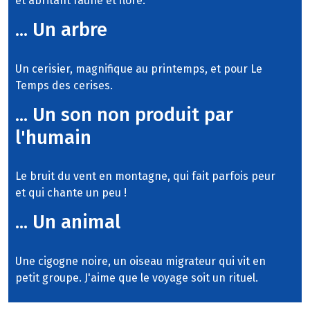
et abritant faune et flore.
... Un arbre
Un cerisier, magnifique au printemps, et pour Le
Temps des cerises.
... Un son non produit par
l'humain
Le bruit du vent en montagne, qui fait parfois peur
et qui chante un peu !
... Un animal
Une cigogne noire, un oiseau migrateur qui vit en
petit groupe. J'aime que le voyage soit un rituel.