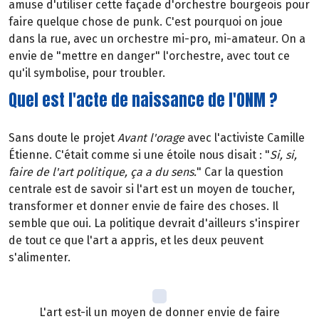
amuse d'utiliser cette façade d'orchestre bourgeois pour
faire quelque chose de punk. C'est pourquoi on joue
dans la rue, avec un orchestre mi-pro, mi-amateur. On a
envie de "mettre en danger" l'orchestre, avec tout ce
qu'il symbolise, pour troubler.
Quel est l'acte de naissance de l'ONM ?
Sans doute le projet
Avant l'orage
avec l'activiste Camille
Étienne. C'était comme si une étoile nous disait : "
Si, si,
faire de l'art politique, ça a du sens.
" Car la question
centrale est de savoir si l'art est un moyen de toucher,
transformer et donner envie de faire des choses. Il
semble que oui. La politique devrait d'ailleurs s'inspirer
de tout ce que l'art a appris, et les deux peuvent
s'alimenter.
L'art est-il un moyen de donner envie de faire