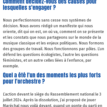
Comment décidez-vous des causes pour
lesquelles s'engager ?
Nous perfectionnons sans cesse nos systèmes de
décision. Nous avons rédigé un manifeste qui nous
oriente, dit qui on est, on où va, comment on se présente
et les constats que nous partageons sur le monde de la
musique classique et les enjeux politiques. Nous formons
des groupes de travail. Nous fonctionnons par pôles. L’un
défend les questions écologistes, l’autre les questions
féministes, et un autre celles liées à l’enfance, par
exemple.
Quel a été l'un des moments les plus forts
pour l'orchestre ?
L’action devant le siège du Rassemblement national le 3
juillet 2024. Après la dissolution, j’ai proposé de jouer
Maréchal nous voilà devant, quand un ponte du parti en