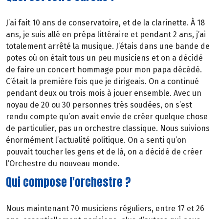
J’ai fait 10 ans de conservatoire, et de la clarinette. À 18
ans, je suis allé en prépa littéraire et pendant 2 ans, j’ai
totalement arrêté la musique. J’étais dans une bande de
potes où on était tous un peu musiciens et on a décidé
de faire un concert hommage pour mon papa décédé.
C’était la première fois que je dirigeais. On a continué
pendant deux ou trois mois à jouer ensemble. Avec un
noyau de 20 ou 30 personnes très soudées, on s’est
rendu compte qu’on avait envie de créer quelque chose
de particulier, pas un orchestre classique. Nous suivions
énormément l’actualité politique. On a senti qu’on
pouvait toucher les gens et de là, on a décidé de créer
l’Orchestre du nouveau monde.
Qui compose l'orchestre ?
Nous maintenant 70 musiciens réguliers, entre 17 et 26