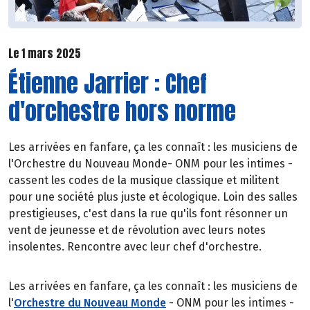
Le 1 mars 2025
Étienne Jarrier : Chef
d'orchestre hors norme
Les arrivées en fanfare, ça les connaît : les musiciens de
l'Orchestre du Nouveau Monde- ONM pour les intimes -
cassent les codes de la musique classique et militent
pour une société plus juste et écologique. Loin des salles
prestigieuses, c'est dans la rue qu'ils font résonner un
vent de jeunesse et de révolution avec leurs notes
insolentes. Rencontre avec leur chef d'orchestre.
Les arrivées en fanfare, ça les connaît : les musiciens de
l'
Orchestre du Nouveau Monde
- ONM pour les intimes -