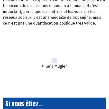
beaucoup de discussions d’humain à humain, et c’est
important, parce que les chiffres et les vues sur les
réseaux sociaux, c’est une médaille de dopamine, mais
ce n’est pas une quantification politique très valide.
© Gaïa Mugler.
Si vous étiez...