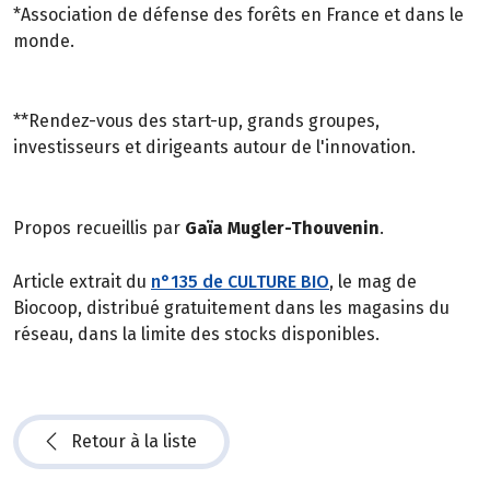
*Association de défense des forêts en France et dans le
monde.
**Rendez-vous des start-up, grands groupes,
investisseurs et dirigeants autour de l'innovation.
Propos recueillis par
Gaïa Mugler-Thouvenin
.
Article extrait du
n°135 de CULTURE BIO
, le mag de
Biocoop, distribué gratuitement dans les magasins du
réseau, dans la limite des stocks disponibles.
Retour à la liste