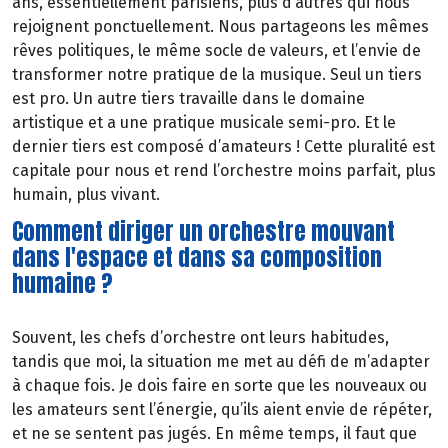
ans, essentiellement parisiens, plus d’autres qui nous
rejoignent ponctuellement. Nous partageons les mêmes
rêves politiques, le même socle de valeurs, et l’envie de
transformer notre pratique de la musique. Seul un tiers
est pro. Un autre tiers travaille dans le domaine
artistique et a une pratique musicale semi-pro. Et le
dernier tiers est composé d’amateurs ! Cette pluralité est
capitale pour nous et rend l’orchestre moins parfait, plus
humain, plus vivant.
Comment diriger un orchestre mouvant
dans l'espace et dans sa composition
humaine ?
Souvent, les chefs d’orchestre ont leurs habitudes,
tandis que moi, la situation me met au défi de m’adapter
à chaque fois. Je dois faire en sorte que les nouveaux ou
les amateurs sent l’énergie, qu’ils aient envie de répéter,
et ne se sentent pas jugés. En même temps, il faut que