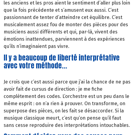
les anciens et les pros aient le sentiment d’aller plus loin
que la fois précédente et s’amusent eux aussi. C’est
passionnant de tenter d’atteindre cet équilibre. C’est
musicalement assez fou de monter des pièces pour des
musiciens aussi différents et qui, par-là, vivent des
émotions inattendues, parviennent à des expériences
qu’ils n’imaginaient pas vivre.
Il y a beaucoup de liberté interprétative
avec votre méthode...
Je crois que c’est aussi parce que j’ai la chance de ne pas
avoir fait de cursus de direction : je me fiche
complètement des codes. L’orchestre est un peu dans le
même esprit : on n’a rien à prouver. On transforme, on
superpose des pièces, on les fait se désaccorder. Si la
musique classique meurt, c’est qu’on pense qu’il faut
sans cesse reproduire des interprétations intouchables.