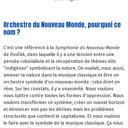
Orchestre du Nouveau Monde, pourquoi ce
nom ?
C'est une référence à la
Symphonie du Nouveau Monde
de Dvořák, dans laquelle il y a une tension entre une
pensée colonialiste et la récupération de thèmes dits
"indigènes" symbolisant la nature. On voulait, nous aussi,
amener la nature dans la musique classique et être un
orchestre symbole d'un nouveau monde : celui dont on
rêve. Sur les constats, il y a unanimité. Nous voulons
nous battre contre toutes les formes d'oppression. Nous
voulons transformer ce système, créer un nouvel horizon
et dénoncer non pas les dérives mais les problèmes
structurels que contient le capitalisme. Et nous voulons
le faire avec le symbole de la musique classique. Ça nous