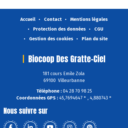
Accueil
Contact
Mentions légales
Protection des données
CGU
Gestion des cookies
Plan du site
Biocoop Des Gratte-Ciel
181 cours Emile Zola
69100 Villeurbanne
Téléphone :
04 28 70 98 25
Coordonnées GPS :
45,7694647 ° , 4,880743 °
Nous suivre sur