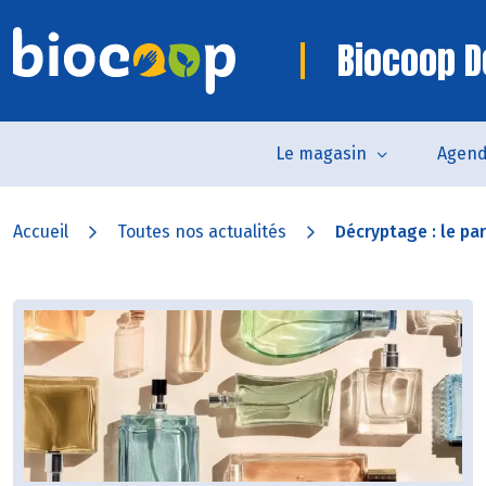
Biocoop D
Le magasin
Agen
Accueil
Toutes nos actualités
Décryptage : le pa